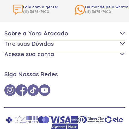
Fale com a gente!
Ou mande pelo whats!
(11) 3675-7400
(11) 3675-7400
Sobre a Yora Atacado
Tire suas Dúvidas
Acesse sua conta
Siga Nossas Redes