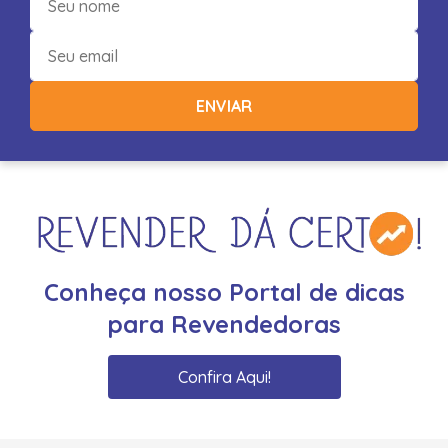
ENVIAR
Conheça nosso Portal de dicas
para Revendedoras
Confira Aqui!