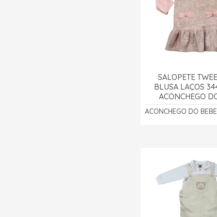
SALOPETE TWE
BLUSA LAÇOS 344
ACONCHEGO DO
ACONCHEGO DO BEBE