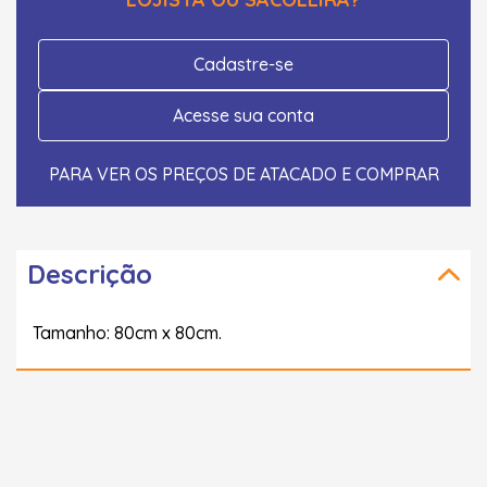
Cadastre-se
Acesse sua conta
PARA VER OS PREÇOS DE ATACADO E COMPRAR
Descrição
Tamanho: 80cm x 80cm.