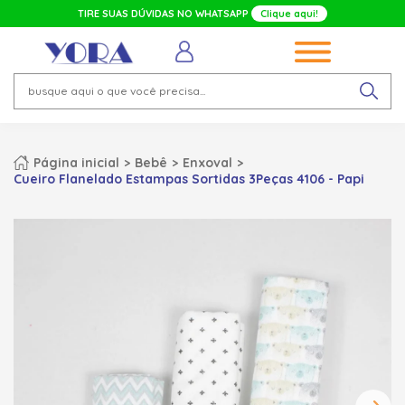
TIRE SUAS DÚVIDAS NO WHATSAPP
Clique aqui!
Página inicial
Bebê
Enxoval
Cueiro Flanelado Estampas Sortidas 3Peças 4106 - Papi