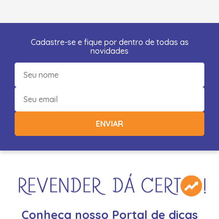
Cadastre-se e fique por dentro de todas as
novidades
ENVIAR
Conheça nosso Portal de dicas