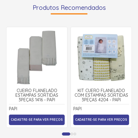
Produtos Recomendados
CUEIRO FLANELADO
KIT CUERO FLANELADO
ESTAMPAS SORTIDAS
COM ESTAMPAS SORTIDAS
3PEÇAS 1416 - PAPI
3PEÇAS 4204 - PAPI
PAPI
PAPI
CADASTRE-SE PARA VER PREÇOS
CADASTRE-SE PARA VER PREÇOS