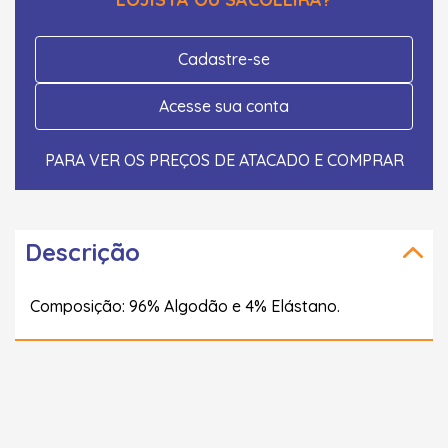
Cadastre-se
Acesse sua conta
PARA VER OS PREÇOS DE ATACADO E COMPRAR
Descrição
Composição: 96% Algodão e 4% Elástano.