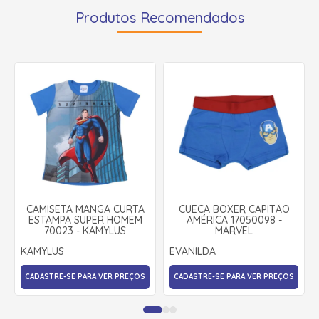
Produtos Recomendados
CAMISETA MANGA CURTA
CUECA BOXER CAPITÃO
ESTAMPA SUPER HOMEM
AMÉRICA 17050098 -
70023 - KAMYLUS
MARVEL
KAMYLUS
EVANILDA
CADASTRE-SE PARA VER PREÇOS
CADASTRE-SE PARA VER PREÇOS