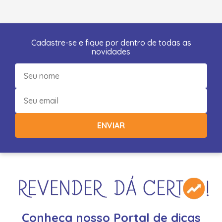
Cadastre-se e fique por dentro de todas as
novidades
ENVIAR
Conheça nosso Portal de dicas