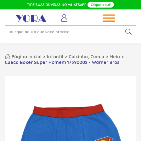
TIRE SUAS DÚVIDAS NO WHATSAPP
Clique aqui!
Página inicial
Infantil
Calcinha, Cueca e Meia
Cueca Boxer Super Homem 17390002 - Warner Bros