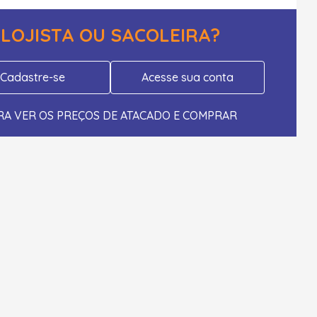
LOJISTA OU SACOLEIRA?
Cadastre-se
Acesse sua conta
RA VER OS PREÇOS DE ATACADO E COMPRAR