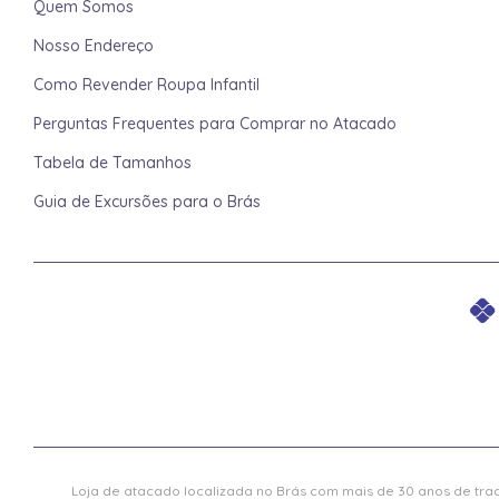
Quem Somos
Nosso Endereço
Como Revender Roupa Infantil
Perguntas Frequentes para Comprar no Atacado
Tabela de Tamanhos
Guia de Excursões para o Brás
Loja de atacado localizada no Brás com mais de 30 anos de trad