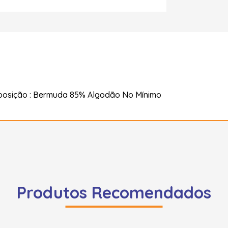
posição : Bermuda 85% Algodão No Mínimo
Produtos Recomendados