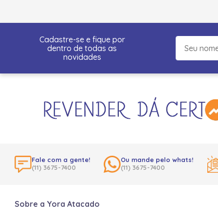
Cadastre-se e fique por
dentro de todas as
novidades
Fale com a gente!
Ou mande pelo whats!
(11) 3675-7400
(11) 3675-7400
Sobre a Yora Atacado