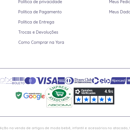
Política de privacidade
Meus Pedi
Política de Pagamento
Meus Dad
Política de Entrega
Trocas e Devoluções
Como Comprar na Yora
ição na venda de artigos de moda bebê, infantil e acessórios no atacado,