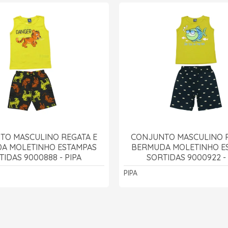
TO MASCULINO REGATA E
CONJUNTO MASCULINO R
A MOLETINHO ESTAMPAS
BERMUDA MOLETINHO E
TIDAS 9000888 - PIPA
SORTIDAS 9000922 - 
PIPA