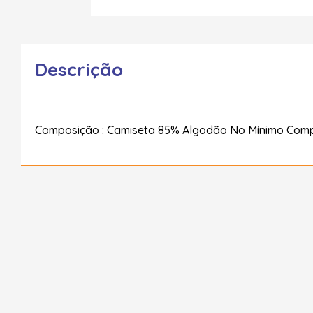
Descrição
Composição : Camiseta 85% Algodão No Mínimo Com