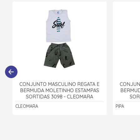
CONJUNTO MASCULINO REGATA E
CONJUN
BERMUDA MOLETINHO ESTAMPAS
BERMUD
SORTIDAS 3098 - CLEOMARA
SOR
CLEOMARA
PIPA