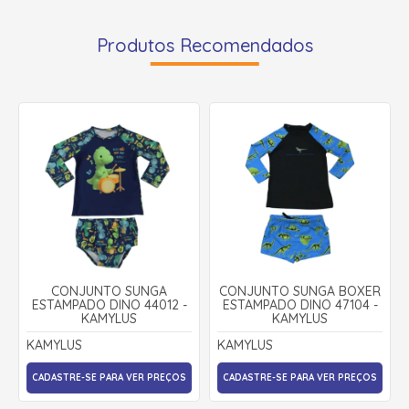
Produtos Recomendados
CONJUNTO SUNGA
CONJUNTO SUNGA BOXER
ESTAMPADO DINO 44012 -
ESTAMPADO DINO 47104 -
KAMYLUS
KAMYLUS
KAMYLUS
KAMYLUS
CADASTRE-SE PARA VER PREÇOS
CADASTRE-SE PARA VER PREÇOS