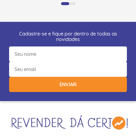
Cadastre-se e fique por dentro de todas as
novidades
ENVIAR