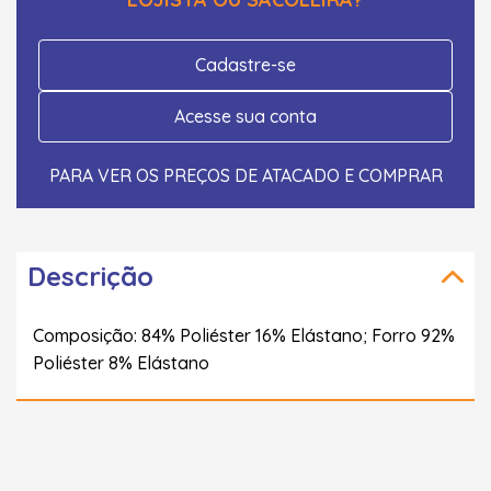
Cadastre-se
Acesse sua conta
PARA VER OS PREÇOS DE ATACADO E COMPRAR
Descrição
Composição: 84% Poliéster 16% Elástano; Forro 92%
Poliéster 8% Elástano