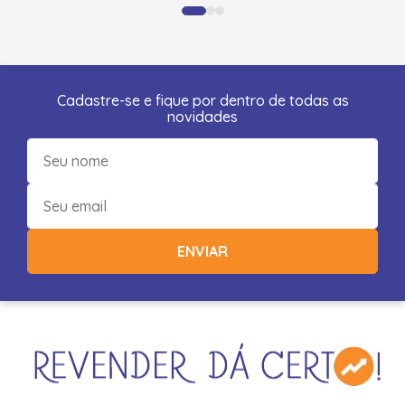
Cadastre-se e fique por dentro de todas as
novidades
ENVIAR