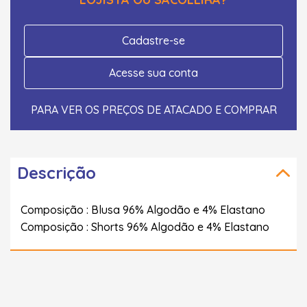
Cadastre-se
Acesse sua conta
PARA VER OS PREÇOS DE ATACADO E COMPRAR
Descrição
Composição : Blusa 96% Algodão e 4% Elastano
Composição : Shorts 96% Algodão e 4% Elastano