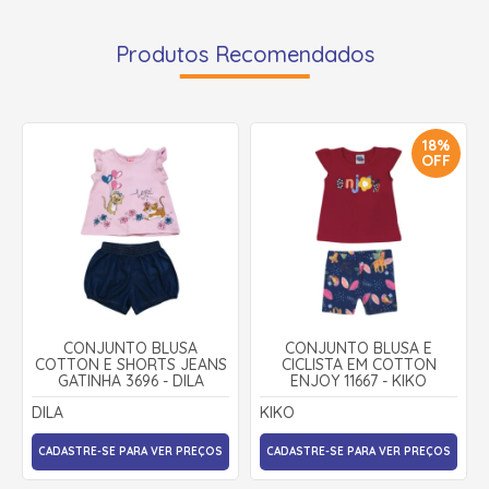
Produtos Recomendados
18%
OFF
CONJUNTO BLUSA
CONJUNTO BLUSA E
COTTON E SHORTS JEANS
CICLISTA EM COTTON
GATINHA 3696 - DILA
ENJOY 11667 - KIKO
DILA
KIKO
CADASTRE-SE PARA VER PREÇOS
CADASTRE-SE PARA VER PREÇOS