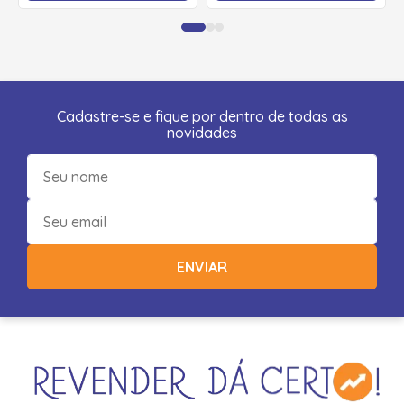
Cadastre-se e fique por dentro de todas as
novidades
ENVIAR