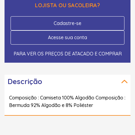
LOJISTA OU SACOLEIRA?
Cadastre-se
Acesse sua conta
PARA VER OS PREÇOS DE ATACADO E COMPRAR
Descrição
Composição : Camiseta 100% Algodão Composição :
Bermuda 92% Algodão e 8% Poliéster