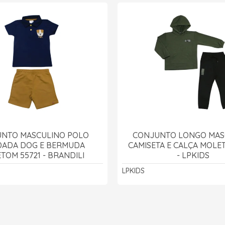
NTO MASCULINO POLO
CONJUNTO LONGO MAS
ADA DOG E BERMUDA
CAMISETA E CALÇA MOLE
TOM 55721 - BRANDILI
- LPKIDS
LPKIDS