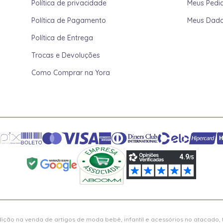
Política de privacidade
Meus Pedi
Política de Pagamento
Meus Dad
Política de Entrega
Trocas e Devoluções
Como Comprar na Yora
ição na venda de artigos de moda bebê, infantil e acessórios no atacado,