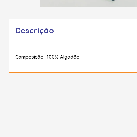
Descrição
Composição : 100% Algodão