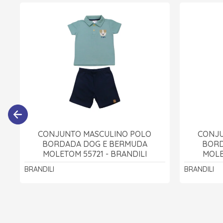
CONJUNTO MASCULINO POLO
CONJU
BORDADA DOG E BERMUDA
BORD
MOLETOM 55721 - BRANDILI
MOLE
BRANDILI
BRANDILI