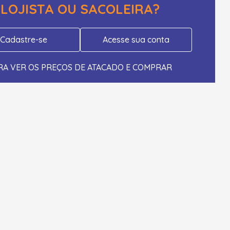
LOJISTA OU SACOLEIRA?
Cadastre-se
Acesse sua conta
RA VER OS PREÇOS DE ATACADO E COMPRAR