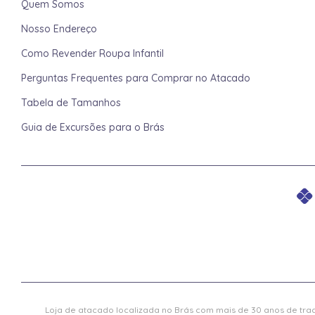
Quem Somos
Nosso Endereço
Como Revender Roupa Infantil
Perguntas Frequentes para Comprar no Atacado
Tabela de Tamanhos
Guia de Excursões para o Brás
Loja de atacado localizada no Brás com mais de 30 anos de trad