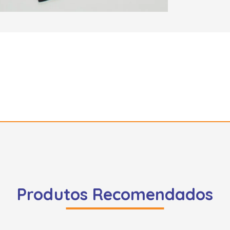
Produtos Recomendados