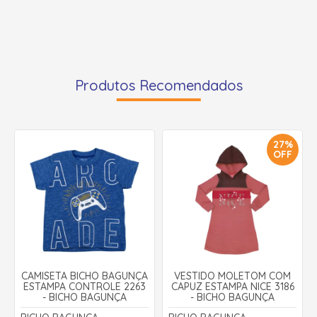
Produtos Recomendados
27%
OFF
CAMISETA BICHO BAGUNÇA
VESTIDO MOLETOM COM
ESTAMPA CONTROLE 2263
CAPUZ ESTAMPA NICE 3186
- BICHO BAGUNÇA
- BICHO BAGUNÇA