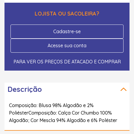
LOJISTA OU SACOLEIRA?
Cadastre-se
Acesse sua conta
PARA VER OS PREÇOS DE ATACADO E COMPRAR
Descrição
Composição: Blusa 98% Algodão e 2%
PoliésterComposição: Calça Cor Chumbo 100%
Algodão; Cor Mescla 94% Algodão e 6% Poléster