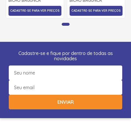
BICHO BAGUNCA
BICHO BAGUNCA
CADASTRE-SE PARA VER PREÇOS
CADASTRE-SE PARA VER PREÇOS
Cadastre-se e fique por dentro de todas as
novidades
ENVIAR