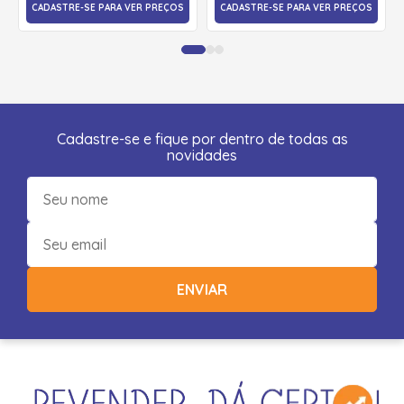
CADASTRE-SE PARA VER PREÇOS
CADASTRE-SE PARA VER PREÇOS
Cadastre-se e fique por dentro de todas as
novidades
ENVIAR