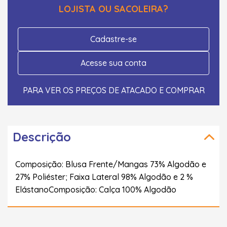
LOJISTA OU SACOLEIRA?
Cadastre-se
Acesse sua conta
PARA VER OS PREÇOS DE ATACADO E COMPRAR
Descrição
Composição: Blusa Frente/Mangas 73% Algodão e
27% Poliéster; Faixa Lateral 98% Algodão e 2 %
ElástanoComposição: Calça 100% Algodão