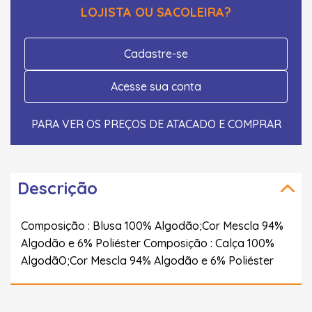
LOJISTA OU SACOLEIRA?
Cadastre-se
Acesse sua conta
PARA VER OS PREÇOS DE ATACADO E COMPRAR
Descrição
Composição : Blusa 100% Algodão;Cor Mescla 94%
Algodão e 6% Poliéster Composição : Calça 100%
AlgodãO;Cor Mescla 94% Algodão e 6% Poliéster