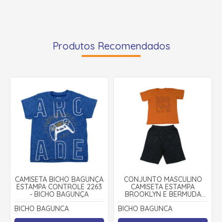
Produtos Recomendados
CAMISETA BICHO BAGUNÇA
CONJUNTO MASCULINO
ESTAMPA CONTROLE 2263
CAMISETA ESTAMPA
- BICHO BAGUNÇA
BROOKLYN E BERMUDA
MOLETINHO 6264 - BICHO
BICHO BAGUNCA
BICHO BAGUNCA
BAGUNÇA