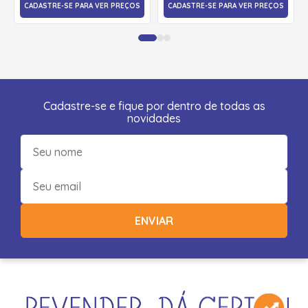
CADASTRE-SE PARA VER PREÇOS
CADASTRE-SE PARA VER PREÇOS
Cadastre-se e fique por dentro de todas as
novidades
ENVIAR