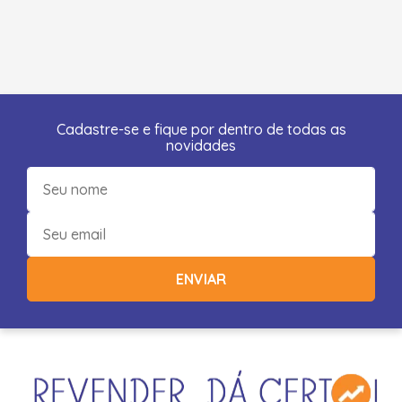
Cadastre-se e fique por dentro de todas as
novidades
ENVIAR