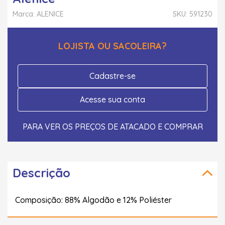
Marca: ALENICE
SKU: 591230
LOJISTA OU SACOLEIRA?
Cadastre-se
Acesse sua conta
PARA VER OS PREÇOS DE ATACADO E COMPRAR
Descrição
Composição: 88% Algodão e 12% Poliéster