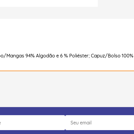
po/Mangas 94% Algodão e 6 % Poliéster; Capuz/Bolso 100