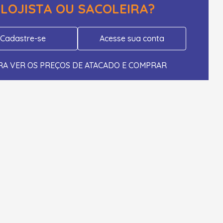
LOJISTA OU SACOLEIRA?
Cadastre-se
Acesse sua conta
RA VER OS PREÇOS DE ATACADO E COMPRAR