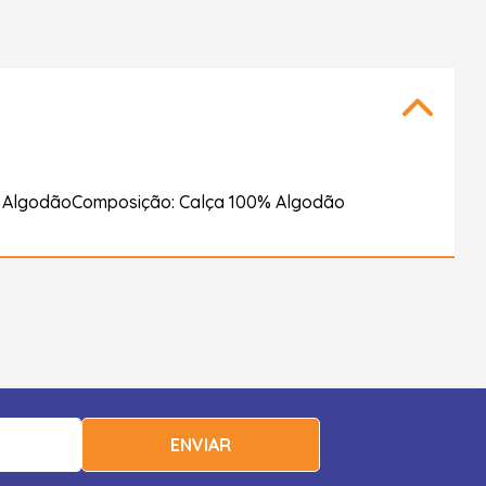
% AlgodãoComposição: Calça 100% Algodão
ENVIAR