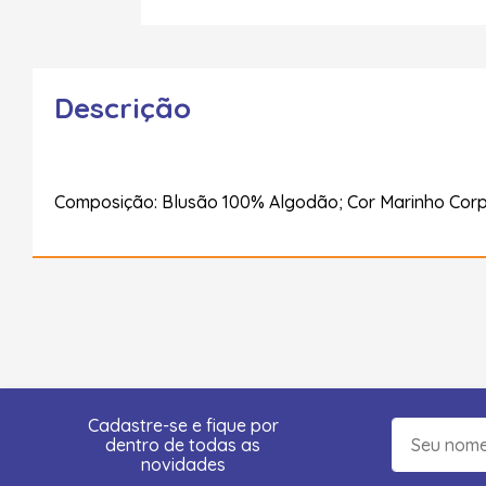
Descrição
Composição: Blusão 100% Algodão; Cor Marinho Cor
Cadastre-se e fique por
dentro de todas as
novidades