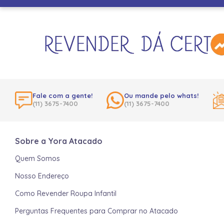
Fale com a gente!
Ou mande pelo whats!
(11) 3675-7400
(11) 3675-7400
Sobre a Yora Atacado
Quem Somos
Nosso Endereço
Como Revender Roupa Infantil
Perguntas Frequentes para Comprar no Atacado