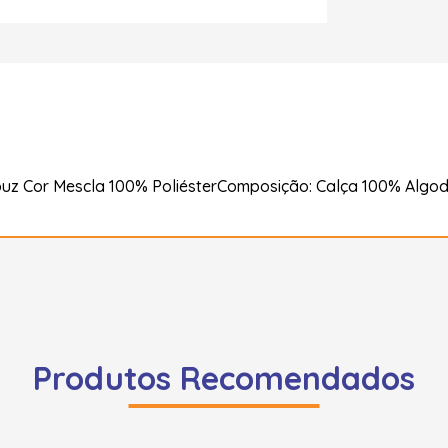
uz Cor Mescla 100% PoliésterComposição: Calça 100% Algo
Produtos Recomendados