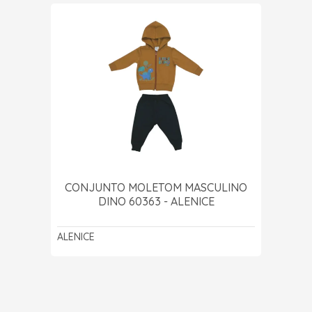
CONJUNTO MOLETOM MASCULINO
DINO 60363 - ALENICE
ALENICE