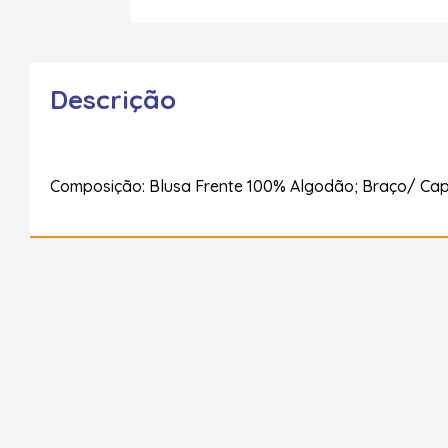
Descrição
Composição: Blusa Frente 100% Algodão; Braço/ Cap