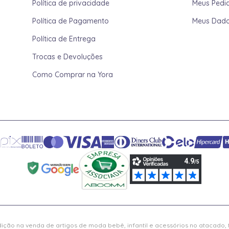
Política de privacidade
Meus Pedi
Política de Pagamento
Meus Dad
Política de Entrega
Trocas e Devoluções
Como Comprar na Yora
ição na venda de artigos de moda bebê, infantil e acessórios no atacado,