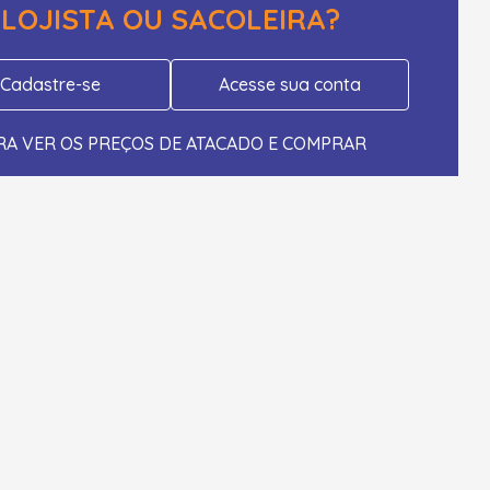
LOJISTA OU SACOLEIRA?
Cadastre-se
Acesse sua conta
RA VER OS PREÇOS DE ATACADO E COMPRAR