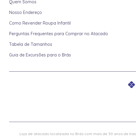
Quem Somos
Nosso Endereço
Como Revender Roupa Infantil
Perguntas Frequentes para Comprar no Atacado
Tabela de Tamanhos
Guia de Excursões para o Brás
Loja de atacado localizada no Brás com mais de 30 anos de trad