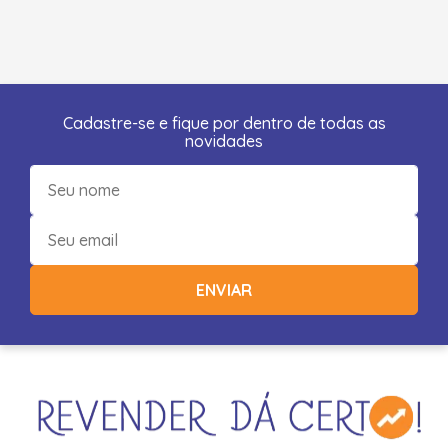
Cadastre-se e fique por dentro de todas as
novidades
ENVIAR