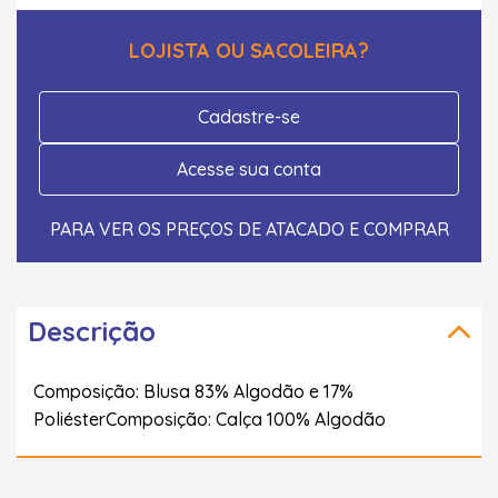
LOJISTA OU SACOLEIRA?
Cadastre-se
Acesse sua conta
PARA VER OS PREÇOS DE ATACADO E COMPRAR
Descrição
Composição: Blusa 83% Algodão e 17%
PoliésterComposição: Calça 100% Algodão