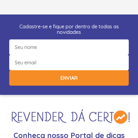
Cadastre-se e fique por dentro de todas as
novidades
ENVIAR
Conheça nosso Portal de dicas