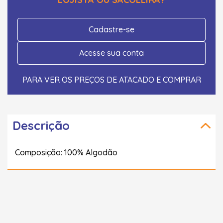
Cadastre-se
Acesse sua conta
PARA VER OS PREÇOS DE ATACADO E COMPRAR
Descrição
Composição: 100% Algodão