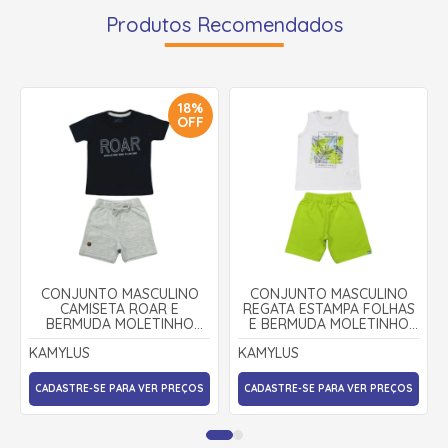
Produtos Recomendados
18%
OFF
CONJUNTO MASCULINO
CONJUNTO MASCULINO
CAMISETA ROAR E
REGATA ESTAMPA FOLHAS
BERMUDA MOLETINHO
E BERMUDA MOLETINHO
LISTRADA 43644 - KAMYLUS
46996 - KAMYLUS
KAMYLUS
KAMYLUS
CADASTRE-SE PARA VER PREÇOS
CADASTRE-SE PARA VER PREÇOS