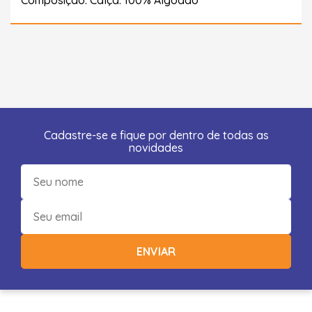
Cadastre-se e fique por dentro de todas as
novidades
ENVIAR