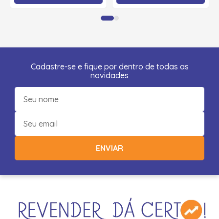
Cadastre-se e fique por dentro de todas as
novidades
ENVIAR