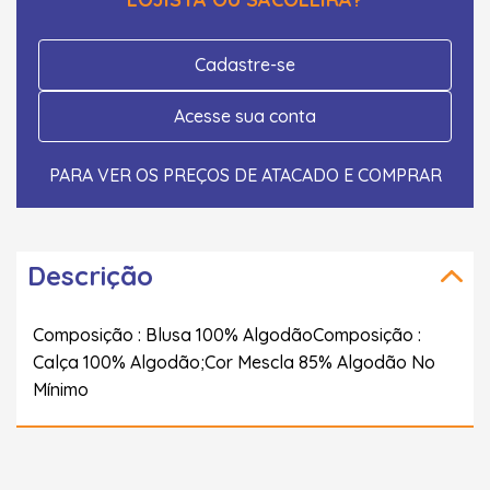
Cadastre-se
Acesse sua conta
PARA VER OS PREÇOS DE ATACADO E COMPRAR
Descrição
Composição : Blusa 100% AlgodãoComposição :
Calça 100% Algodão;Cor Mescla 85% Algodão No
Mínimo