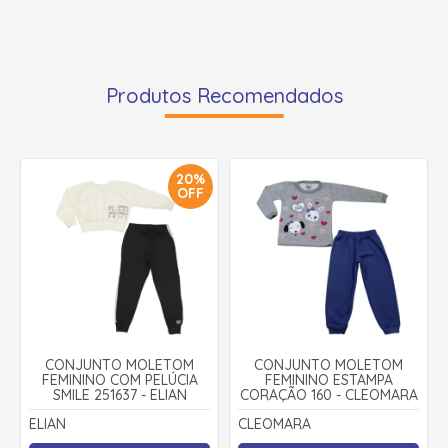
Produtos Recomendados
20%
OFF
CONJUNTO MOLETOM
CONJUNTO MOLETOM
FEMININO COM PELÚCIA
FEMININO ESTAMPA
SMILE 251637 - ELIAN
CORAÇÃO 160 - CLEOMARA
ELIAN
CLEOMARA