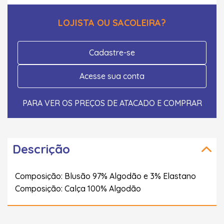
LOJISTA OU SACOLEIRA?
Cadastre-se
Acesse sua conta
PARA VER OS PREÇOS DE ATACADO E COMPRAR
Descrição
Composição: Blusão 97% Algodão e 3% Elastano
Composição: Calça 100% Algodão