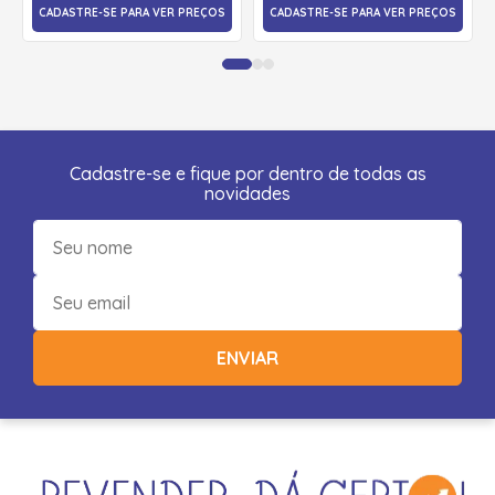
CADASTRE-SE PARA VER PREÇOS
CADASTRE-SE PARA VER PREÇOS
Cadastre-se e fique por dentro de todas as
novidades
ENVIAR