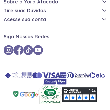
Sobre a Yora Atacado
Tire suas Dúvidas
Acesse sua conta
Siga Nossas Redes