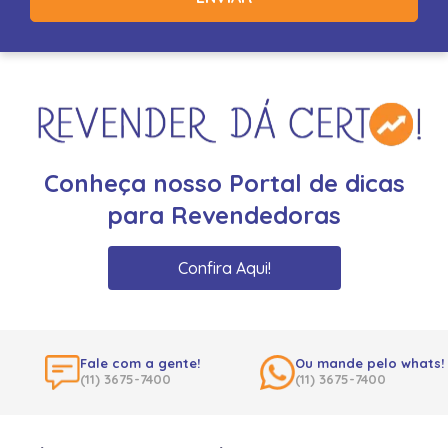
Conheça nosso Portal de dicas
para Revendedoras
Confira Aqui!
Fale com a gente!
Ou mande pelo whats!
(11) 3675-7400
(11) 3675-7400