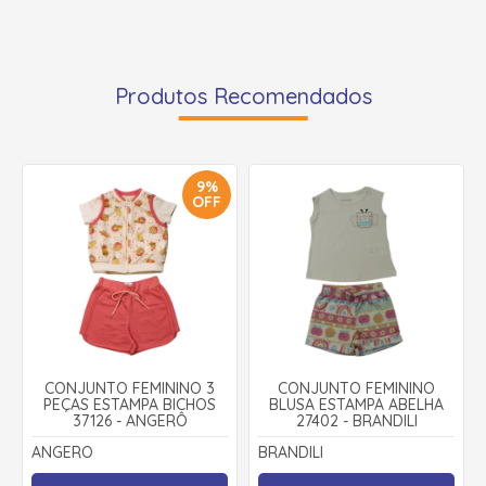
Produtos Recomendados
9%
OFF
CONJUNTO FEMININO 3
CONJUNTO FEMININO
PEÇAS ESTAMPA BICHOS
BLUSA ESTAMPA ABELHA
37126 - ANGERÔ
27402 - BRANDILI
ANGERO
BRANDILI