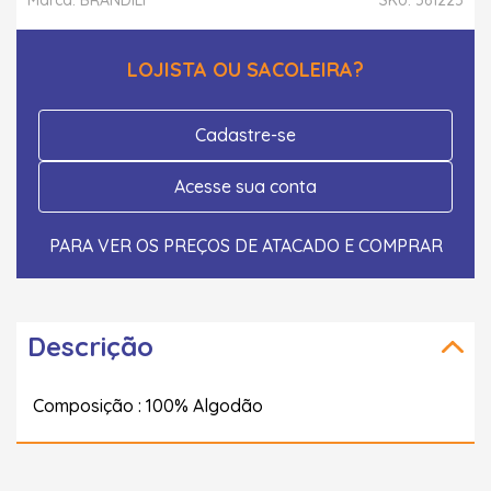
LOJISTA OU SACOLEIRA?
Cadastre-se
Acesse sua conta
PARA VER OS PREÇOS DE ATACADO E COMPRAR
Descrição
Composição : 100% Algodão