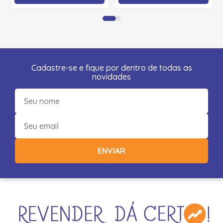
Cadastre-se e fique por dentro de todas as
novidades
ENVIAR