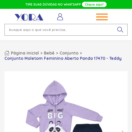
TIRE SUAS DÚVIDAS NO WHATSAPP
Clique aqui!
Página inicial
Bebê
Conjunto
Conjunto Moletom Feminino Aberto Panda 17470 - Teddy