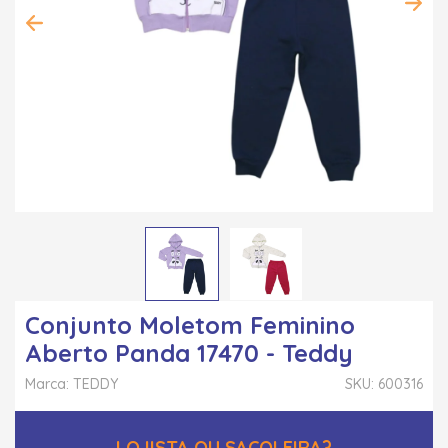
Conjunto Moletom Feminino
Aberto Panda 17470 - Teddy
Marca: TEDDY
SKU: 600316
LOJISTA OU SACOLEIRA?