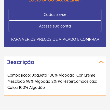
Cadastre-se
Acesse sua conta
PARA VER OS PREÇOS DE ATACADO E COMPRAR
Descrição
Composição: Jaqueta 100% Algodão; Cor Creme
Mesclado 98% Algodão 2% PoliésterComposição:
Calça 100% Algodão