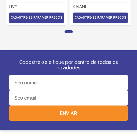
LIVY
KAIANI
CADASTRE-SE PARA VER PREÇOS
CADASTRE-SE PARA VER PREÇOS
Cadastre-se e fique por dentro de todas as
novidades
ENVIAR