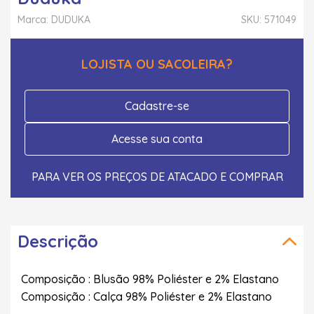
Marca: DUDUKA
SKU: 571049
LOJISTA OU SACOLEIRA?
Cadastre-se
Acesse sua conta
PARA VER OS PREÇOS DE ATACADO E COMPRAR
Descrição
Composição : Blusão 98% Poliéster e 2% Elastano
Composição : Calça 98% Poliéster e 2% Elastano