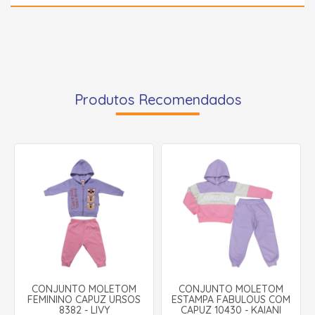
Produtos Recomendados
CONJUNTO MOLETOM
CONJUNTO MOLETOM
FEMININO CAPUZ URSOS
ESTAMPA FABULOUS COM
8382 - LIVY
CAPUZ 10430 - KAIANI