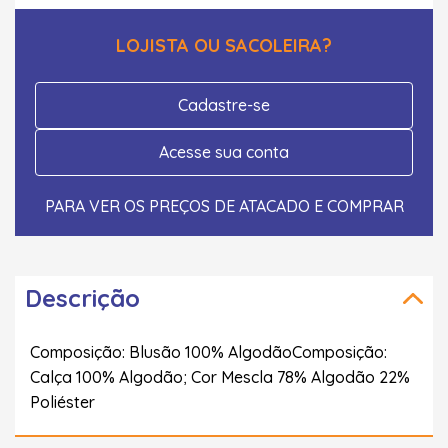
LOJISTA OU SACOLEIRA?
Cadastre-se
Acesse sua conta
PARA VER OS PREÇOS DE ATACADO E COMPRAR
Descrição
Composição: Blusão 100% AlgodãoComposição:
Calça 100% Algodão; Cor Mescla 78% Algodão 22%
Poliéster