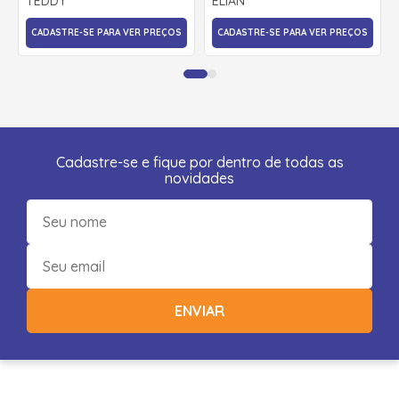
TEDDY
ELIAN
CADASTRE-SE PARA VER PREÇOS
CADASTRE-SE PARA VER PREÇOS
Cadastre-se e fique por dentro de todas as
novidades
ENVIAR