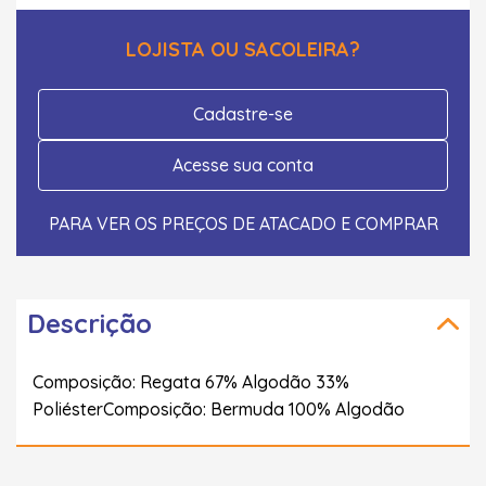
LOJISTA OU SACOLEIRA?
Cadastre-se
Acesse sua conta
PARA VER OS PREÇOS DE ATACADO E COMPRAR
Descrição
Composição: Regata 67% Algodão 33%
PoliésterComposição: Bermuda 100% Algodão