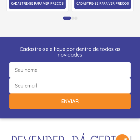
CADASTRE-SE PARA VER PREÇOS
CADASTRE-SE PARA VER PREÇOS
Cadastre-se e fique por dentro de todas as
novidades
ENVIAR