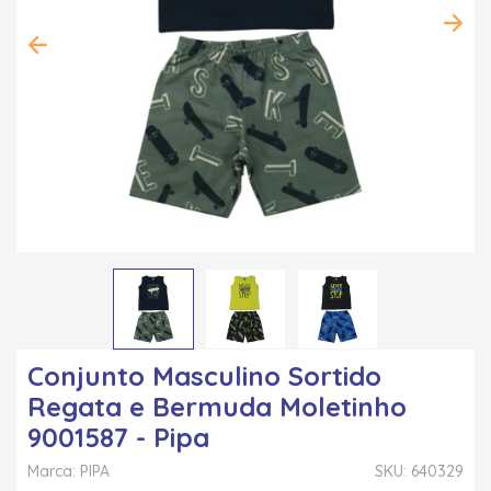
Conjunto Masculino Sortido
Regata e Bermuda Moletinho
9001587 - Pipa
Marca: PIPA
SKU: 640329