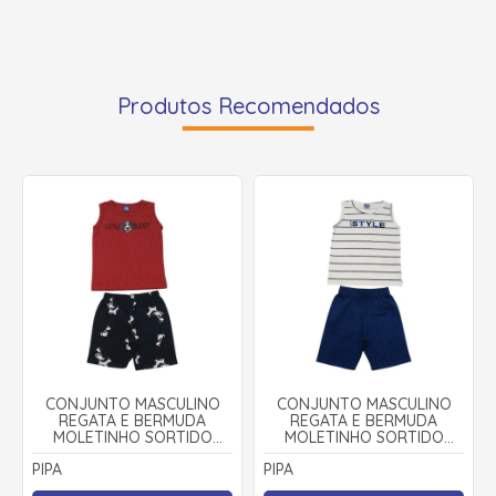
Produtos Recomendados
CONJUNTO MASCULINO
CONJUNTO MASCULINO
REGATA E BERMUDA
REGATA E BERMUDA
MOLETINHO SORTIDO
MOLETINHO SORTIDO
9001607 - PIPA
9001743 - PIPA
PIPA
PIPA