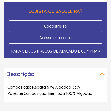
LOJISTA OU SACOLEIRA?
Cadastre-se
Acesse sua conta
PARA VER OS PREÇOS DE ATACADO E COMPRAR
Descrição
Composição: Regata 67% Algodão 33%
PoliésterComposição: Bermuda 100% Algodão