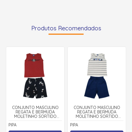
Produtos Recomendados
CONJUNTO MASCULINO
CONJUNTO MASCULINO
REGATA E BERMUDA
REGATA E BERMUDA
MOLETINHO SORTIDO
MOLETINHO SORTIDO
9001607 - PIPA
9001743 - PIPA
PIPA
PIPA