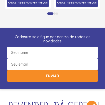
CADASTRE-SE PARA VER PREÇOS
CADASTRE-SE PARA VER PREÇOS
Cadastre-se e fique por dentro de todas as
novidades
ENVIAR