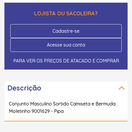
LOJISTA OU SACOLEIRA?
Cadastre-se
Acesse sua conta
PARA VER OS PREÇOS DE ATACADO E COMPRAR
Descrição
Conjunto Masculino Sortido Camiseta e Bermuda
Moletinho 9001629 - Pipa