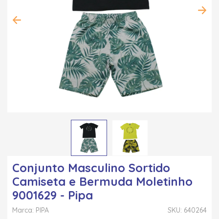
Conjunto Masculino Sortido
Camiseta e Bermuda Moletinho
9001629 - Pipa
Marca: PIPA
SKU: 640264