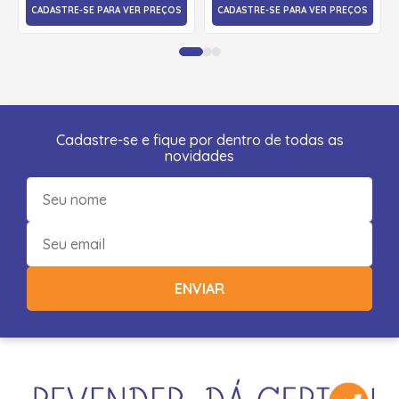
CADASTRE-SE PARA VER PREÇOS
CADASTRE-SE PARA VER PREÇOS
Cadastre-se e fique por dentro de todas as
novidades
ENVIAR