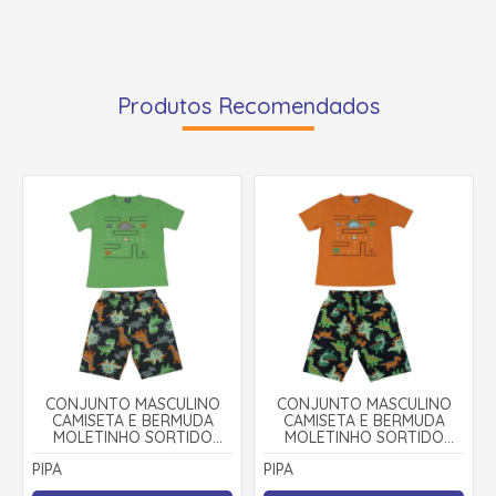
Produtos Recomendados
CONJUNTO MASCULINO
CONJUNTO MASCULINO
CAMISETA E BERMUDA
CAMISETA E BERMUDA
MOLETINHO SORTIDO
MOLETINHO SORTIDO
9002894 - PIPA
9002894 - PIPA
PIPA
PIPA