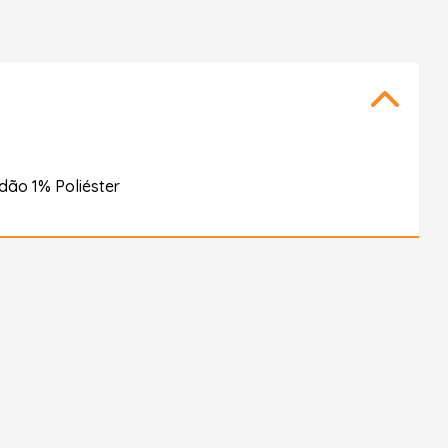
ão 1% Poliéster