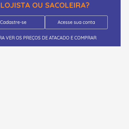
LOJISTA OU SACOLEIRA?
Cadastre-se
Acesse sua conta
RA VER OS PREÇOS DE ATACADO E COMPRAR