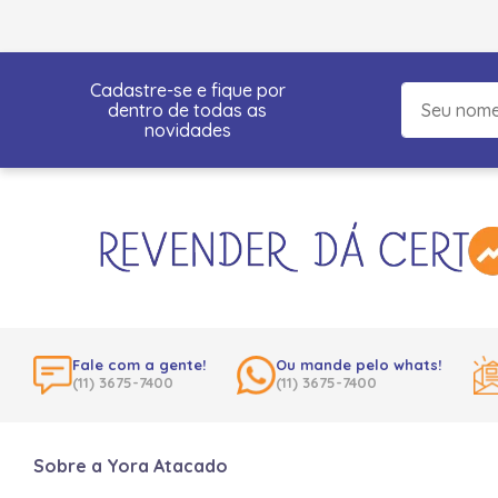
Cadastre-se e fique por
dentro de todas as
novidades
Fale com a gente!
Ou mande pelo whats!
(11) 3675-7400
(11) 3675-7400
Sobre a Yora Atacado