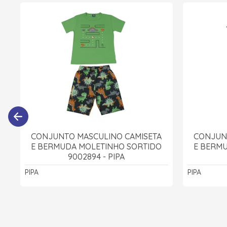
CONJUNTO MASCULINO CAMISETA
CONJUN
E BERMUDA MOLETINHO SORTIDO
E BERM
9002894 - PIPA
PIPA
PIPA