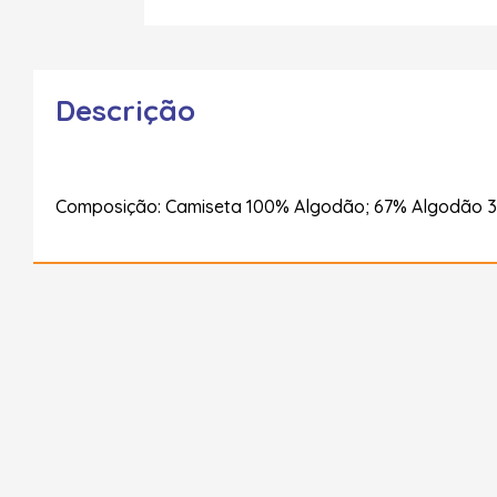
Descrição
Composição: Camiseta 100% Algodão; 67% Algodão 3