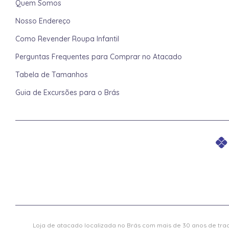
Quem Somos
Nosso Endereço
Como Revender Roupa Infantil
Perguntas Frequentes para Comprar no Atacado
Tabela de Tamanhos
Guia de Excursões para o Brás
Loja de atacado localizada no Brás com mais de 30 anos de trad