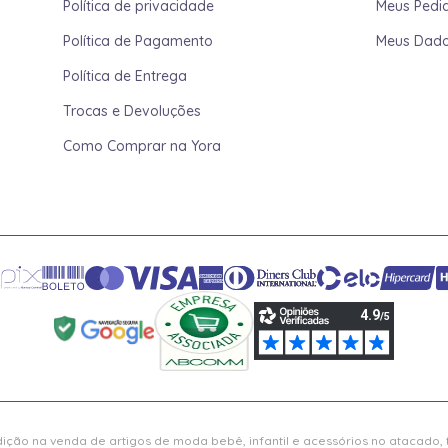
Política de privacidade
Meus Pedi
Política de Pagamento
Meus Dad
Política de Entrega
Trocas e Devoluções
Como Comprar na Yora
ição na venda de artigos de moda bebê, infantil e acessórios no atacado,