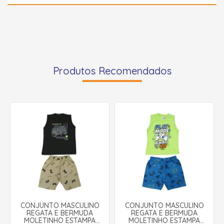
Produtos Recomendados
CONJUNTO MASCULINO
CONJUNTO MASCULINO
REGATA E BERMUDA
REGATA E BERMUDA
MOLETINHO ESTAMPA
MOLETINHO ESTAMPA