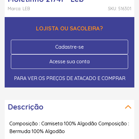
Marca: LEB
SKU: 516301
LOJISTA OU SACOLEIRA?
Cadastre-se
Acesse sua conta
PARA VER OS PREÇOS DE ATACADO E COMPRAR
Descrição
Composição : Camiseta 100% Algodão Composição :
Bermuda 100% Algodão