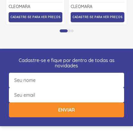
CONTROLE 3098 -
CONTROLE 80 - CLEOMARA
CLEOMARA
CLEOMARA
CLEOMARA
CADASTRE-SE PARA VER PREÇOS
CADASTRE-SE PARA VER PREÇOS
Cadastre-se e fique por dentro de todas as
novidades
ENVIAR