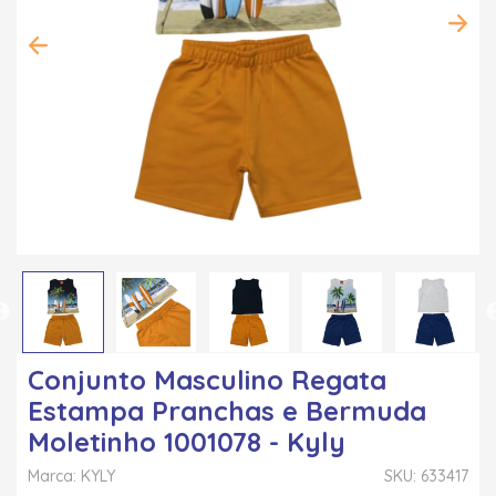
Conjunto Masculino Regata
Estampa Pranchas e Bermuda
Moletinho 1001078 - Kyly
Marca: KYLY
SKU: 633417