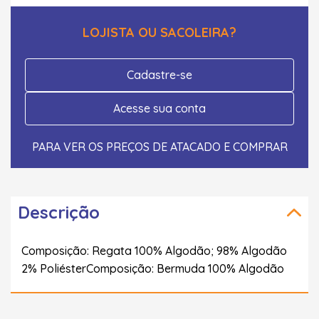
LOJISTA OU SACOLEIRA?
Cadastre-se
Acesse sua conta
PARA VER OS PREÇOS DE ATACADO E COMPRAR
Descrição
Composição: Regata 100% Algodão; 98% Algodão
2% PoliésterComposição: Bermuda 100% Algodão