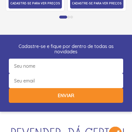
CADASTRE-SE PARA VER PREÇOS
CADASTRE-SE PARA VER PREÇOS
Cadastre-se e fique por dentro de todas as
novidades
ENVIAR