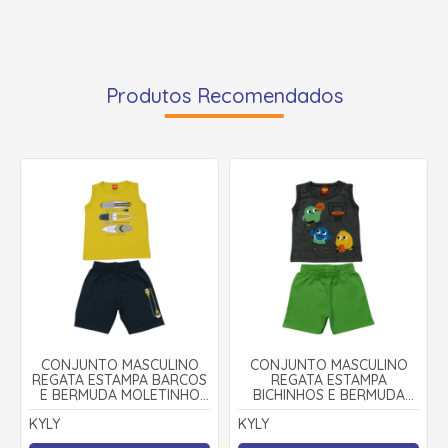
Produtos Recomendados
CONJUNTO MASCULINO
CONJUNTO MASCULINO
REGATA ESTAMPA BARCOS
REGATA ESTAMPA
E BERMUDA MOLETINHO
BICHINHOS E BERMUDA
1001348 - KYLY
MOLETINHO 1001322 - KYLY
KYLY
KYLY