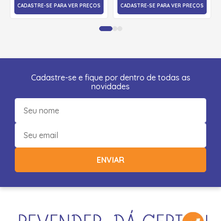
CADASTRE-SE PARA VER PREÇOS
CADASTRE-SE PARA VER PREÇOS
Cadastre-se e fique por dentro de todas as
novidades
ENVIAR