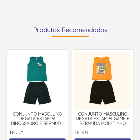
Produtos Recomendados
CONJUNTO MASCULINO
CONJUNTO MASCULINO
REGATA ESTAMPA
REGATA ESTAMPA GAME E
DINOSSAURO E BERMUDA
BERMUDA MOLETINHO
MOLETINHO 18300 - TEDDY
18378 - TEDDY
TEDDY
TEDDY