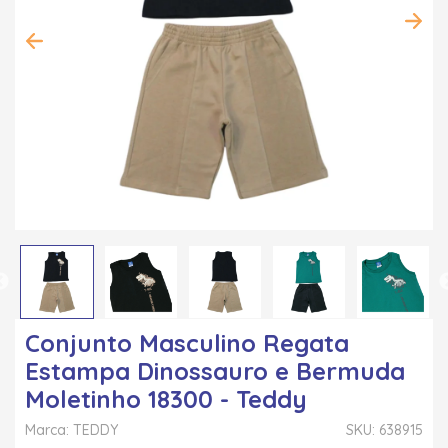
Conjunto Masculino Regata
Estampa Dinossauro e Bermuda
Moletinho 18300 - Teddy
Marca: TEDDY
SKU: 638915