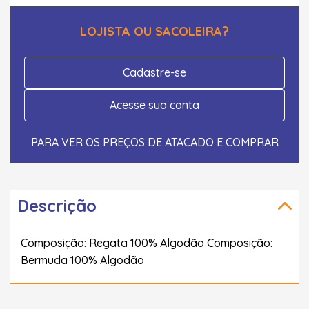
LOJISTA OU SACOLEIRA?
Cadastre-se
Acesse sua conta
PARA VER OS PREÇOS DE ATACADO E COMPRAR
Descrição
Composição: Regata 100% Algodão Composição:
Bermuda 100% Algodão