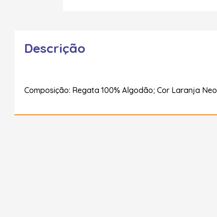
Descrição
Composição: Regata 100% Algodão; Cor Laranja Neon