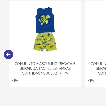
CONJUNTO MASCULINO REGATA E
CONJUN
BERMUDA TACTEL ESTAMPAS
BERM
SORTIDAS 9000892 - PIPA
SOR
PIPA
PIPA