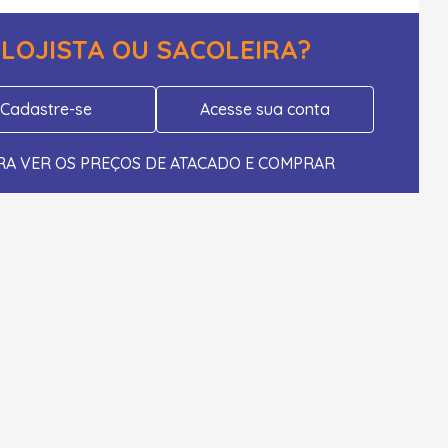
LOJISTA OU SACOLEIRA?
Cadastre-se
Acesse sua conta
RA VER OS PREÇOS DE ATACADO E COMPRAR