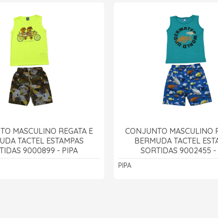
TO MASCULINO REGATA E
CONJUNTO MASCULINO R
UDA TACTEL ESTAMPAS
BERMUDA TACTEL EST
TIDAS 9000899 - PIPA
SORTIDAS 9002455 - 
PIPA