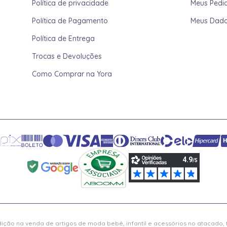
Política de privacidade
Meus Pedi
Política de Pagamento
Meus Dad
Política de Entrega
Trocas e Devoluções
Como Comprar na Yora
ição na venda de artigos de moda bebê, infantil e acessórios no atacado,