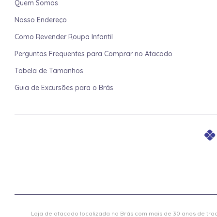
Quem Somos
Nosso Endereço
Como Revender Roupa Infantil
Perguntas Frequentes para Comprar no Atacado
Tabela de Tamanhos
Guia de Excursões para o Brás
Loja de atacado localizada no Brás com mais de 30 anos de trad