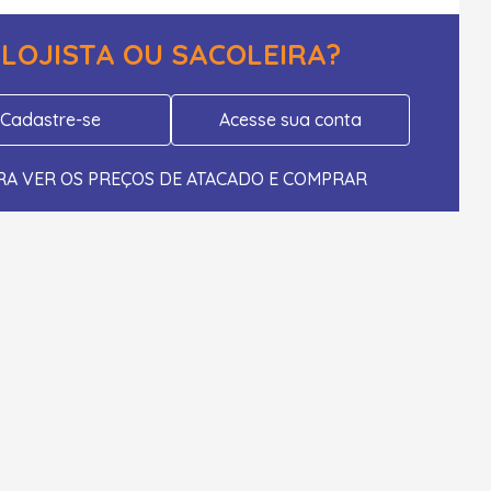
LOJISTA OU SACOLEIRA?
Cadastre-se
Acesse sua conta
RA VER OS PREÇOS DE ATACADO E COMPRAR