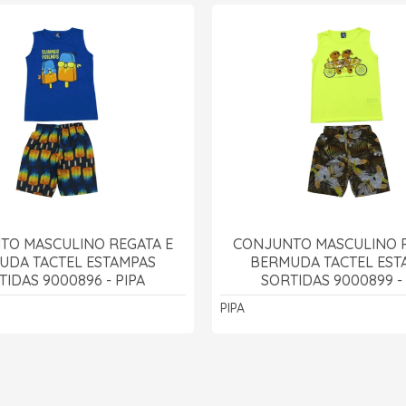
TO MASCULINO REGATA E
CONJUNTO MASCULINO R
UDA TACTEL ESTAMPAS
BERMUDA TACTEL EST
TIDAS 9000896 - PIPA
SORTIDAS 9000899 - 
PIPA