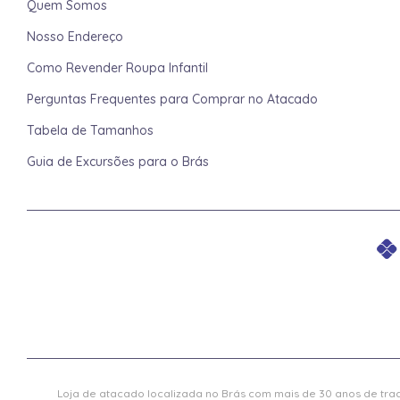
Quem Somos
Nosso Endereço
Como Revender Roupa Infantil
Perguntas Frequentes para Comprar no Atacado
Tabela de Tamanhos
Guia de Excursões para o Brás
Loja de atacado localizada no Brás com mais de 30 anos de trad