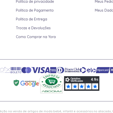
Política de privacidade
Meus Pedi
Política de Pagamento
Meus Dad
Política de Entrega
Trocas e Devoluções
Como Comprar na Yora
ição na venda de artigos de moda bebê, infantil e acessórios no atacado,