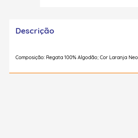
Descrição
Composição: Regata 100% Algodão; Cor Laranja Neon