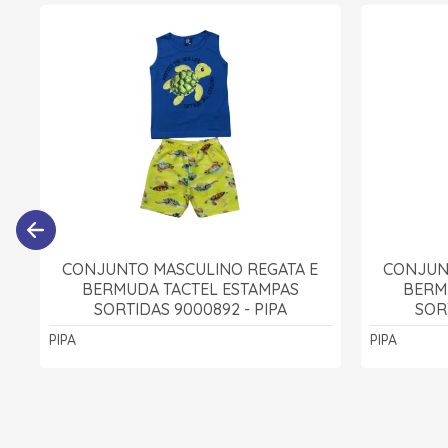
CONJUNTO MASCULINO REGATA E
CONJUN
BERMUDA TACTEL ESTAMPAS
BERM
SORTIDAS 9000892 - PIPA
SOR
PIPA
PIPA