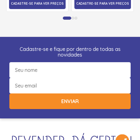
CADASTRE-SE PARA VER PREÇOS
CADASTRE-SE PARA VER PREÇOS
Cadastre-se e fique por dentro de todas as
novidades
ENVIAR