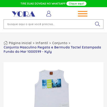
TIRE SUAS DÚVIDAS NO WHATSAPP
Clique aqui!
Página inicial
Infantil
Conjunto
Conjunto Masculino Regata e Bermuda Tactel Estampada
Fundo do Mar 1000599 - Kyly