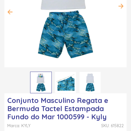
Conjunto Masculino Regata e
Bermuda Tactel Estampada
Fundo do Mar 1000599 - Kyly
Marca: KYLY
SKU: 615822