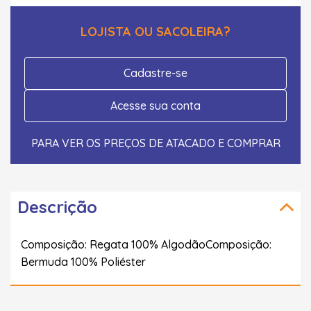
LOJISTA OU SACOLEIRA?
Cadastre-se
Acesse sua conta
PARA VER OS PREÇOS DE ATACADO E COMPRAR
Descrição
Composição: Regata 100% AlgodãoComposição:
Bermuda 100% Poliéster