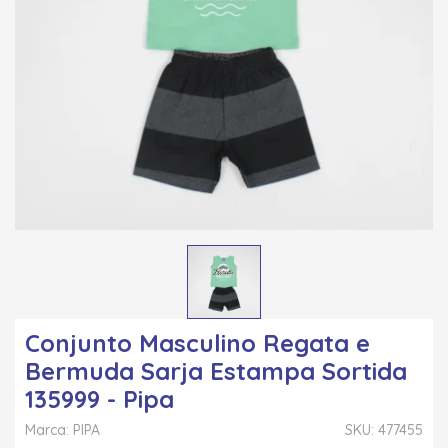
Conjunto Masculino Regata e
Bermuda Sarja Estampa Sortida
135999 - Pipa
Marca: PIPA
SKU: 477455