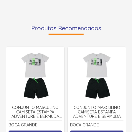
Produtos Recomendados
CONJUNTO MASCULINO
CONJUNTO MASCULINO
CAMISETA ESTAMPA
CAMISETA ESTAMPA
ADVENTURE E BERMUDA
ADVENTURE E BERMUDA
SARJA 46665 - BOCA
SARJA 46665 - BOCA
BOCA GRANDE
BOCA GRANDE
GRANDE
GRANDE