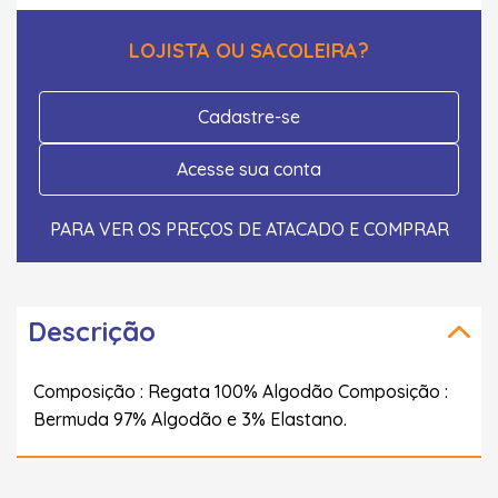
LOJISTA OU SACOLEIRA?
Cadastre-se
Acesse sua conta
PARA VER OS PREÇOS DE ATACADO E COMPRAR
Descrição
Composição : Regata 100% Algodão Composição :
Bermuda 97% Algodão e 3% Elastano.