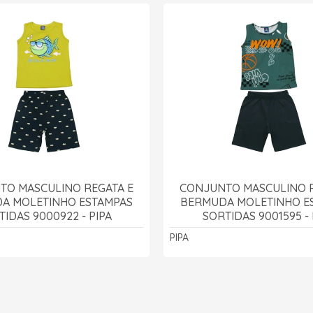
TO MASCULINO REGATA E
CONJUNTO MASCULINO R
A MOLETINHO ESTAMPAS
BERMUDA MOLETINHO E
TIDAS 9000922 - PIPA
SORTIDAS 9001595 - 
PIPA