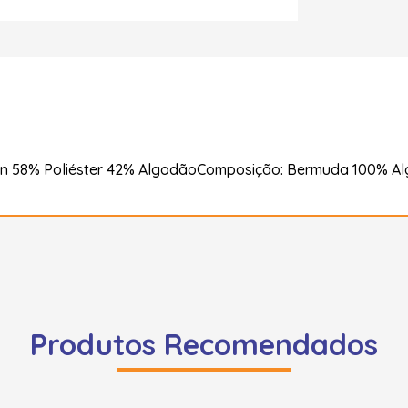
n 58% Poliéster 42% AlgodãoComposição: Bermuda 100% Al
Produtos Recomendados