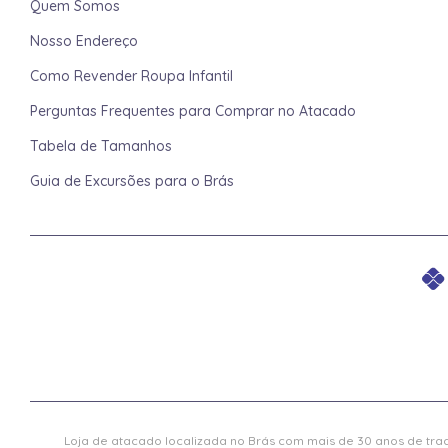
Quem Somos
Nosso Endereço
Como Revender Roupa Infantil
Perguntas Frequentes para Comprar no Atacado
Tabela de Tamanhos
Guia de Excursões para o Brás
Loja de atacado localizada no Brás com mais de 30 anos de trad