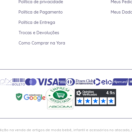
Política de privacidade
Meus Pedi
Política de Pagamento
Meus Dad
Política de Entrega
Trocas e Devoluções
Como Comprar na Yora
ição na venda de artigos de moda bebê, infantil e acessórios no atacado,