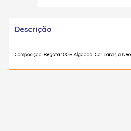
Descrição
Composição: Regata 100% Algodão; Cor Laranja Neo