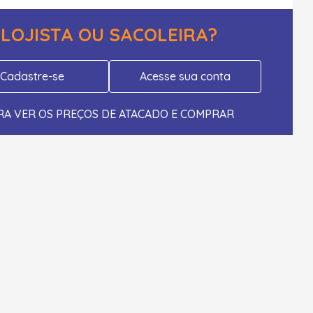
LOJISTA OU SACOLEIRA?
Cadastre-se
Acesse sua conta
RA VER OS PREÇOS DE ATACADO E COMPRAR