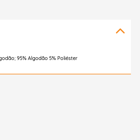
godão; 95% Algodão 5% Poliéster