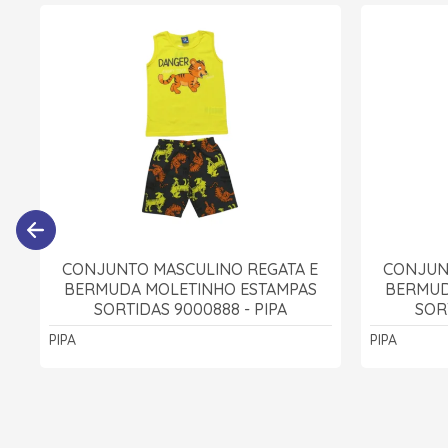
CONJUNTO MASCULINO REGATA E
CONJUN
BERMUDA MOLETINHO ESTAMPAS
BERMUD
SORTIDAS 9000888 - PIPA
SOR
PIPA
PIPA