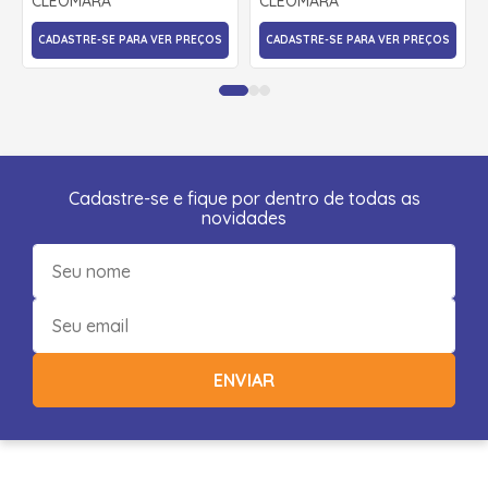
CLEOMARA
CLEOMARA
CLEOMARA
CADASTRE-SE PARA VER PREÇOS
CADASTRE-SE PARA VER PREÇOS
Cadastre-se e fique por dentro de todas as
novidades
ENVIAR