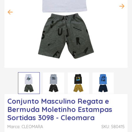
Conjunto Masculino Regata e
Bermuda Moletinho Estampas
Sortidas 3098 - Cleomara
Marca: CLEOMARA
SKU: 580415