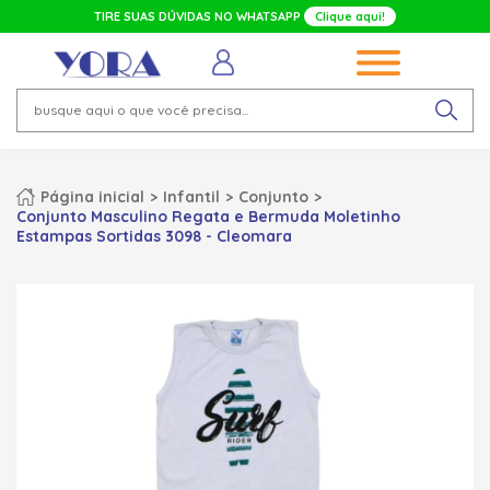
TIRE SUAS DÚVIDAS NO WHATSAPP
Clique aqui!
Página inicial
Infantil
Conjunto
Conjunto Masculino Regata e Bermuda Moletinho
Estampas Sortidas 3098 - Cleomara