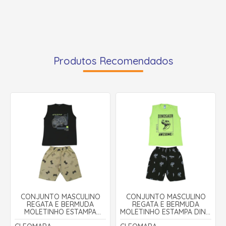
Produtos Recomendados
CONJUNTO MASCULINO
CONJUNTO MASCULINO
REGATA E BERMUDA
REGATA E BERMUDA
MOLETINHO ESTAMPA
MOLETINHO ESTAMPA DINO
CONTROLE 3098 -
3098 - CLEOMARA