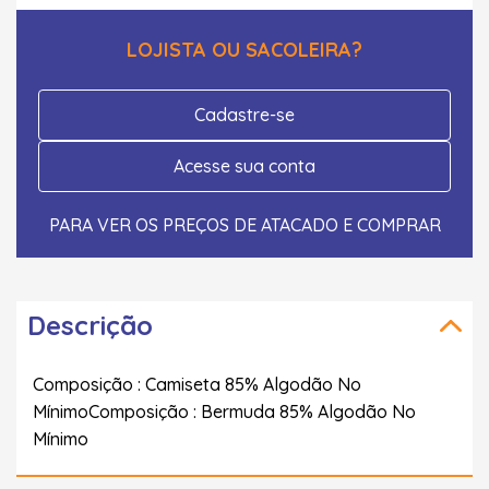
LOJISTA OU SACOLEIRA?
Cadastre-se
Acesse sua conta
PARA VER OS PREÇOS DE ATACADO E COMPRAR
Descrição
Composição : Camiseta 85% Algodão No
MínimoComposição : Bermuda 85% Algodão No
Mínimo