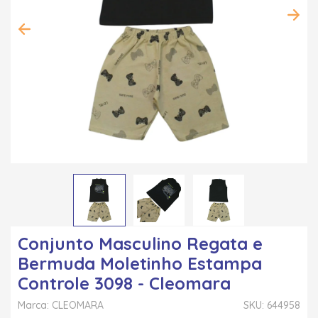
Conjunto Masculino Regata e
Bermuda Moletinho Estampa
Controle 3098 - Cleomara
Marca: CLEOMARA
SKU: 644958