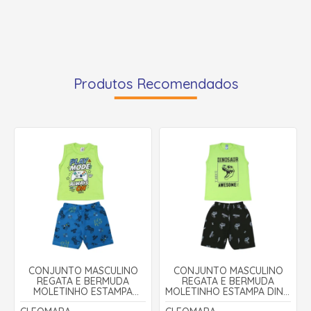
Produtos Recomendados
CONJUNTO MASCULINO
CONJUNTO MASCULINO
REGATA E BERMUDA
REGATA E BERMUDA
MOLETINHO ESTAMPA
MOLETINHO ESTAMPA DINO
CONTROLE 80 - CLEOMARA
3098 - CLEOMARA