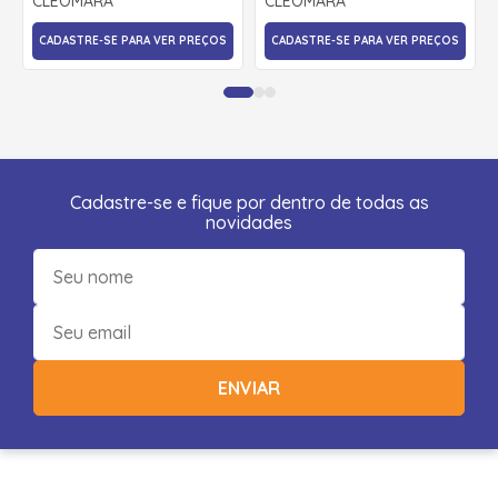
CLEOMARA
CLEOMARA
CADASTRE-SE PARA VER PREÇOS
CADASTRE-SE PARA VER PREÇOS
Cadastre-se e fique por dentro de todas as
novidades
ENVIAR