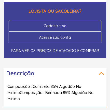
LOJISTA OU SACOLEIRA?
Cadastre-se
Acesse sua conta
PARA VER OS PREÇOS DE ATACADO E COMPRAR
Descrição
Composição : Camiseta 85% Algodão No
MínimoComposição : Bermuda 85% Algodão No
Mínimo