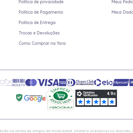
Política de privacidade
Meus Pedi
Política de Pagamento
Meus Dad
Política de Entrega
Trocas e Devoluções
Como Comprar na Yora
ição na venda de artigos de moda bebê, infantil e acessórios no atacado,