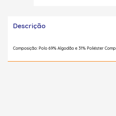
Descrição
Composição: Polo 69% Algodão e 31% Poliéster Com