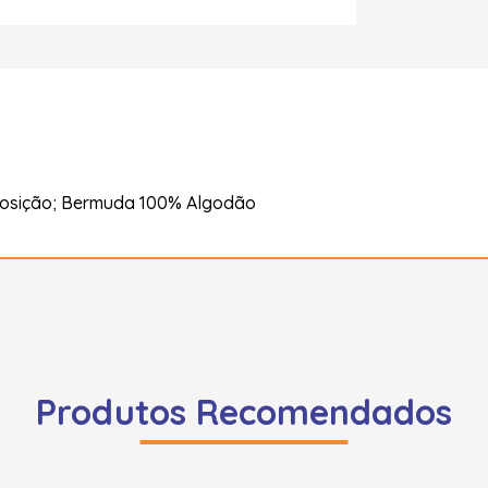
posição; Bermuda 100% Algodão
Produtos Recomendados