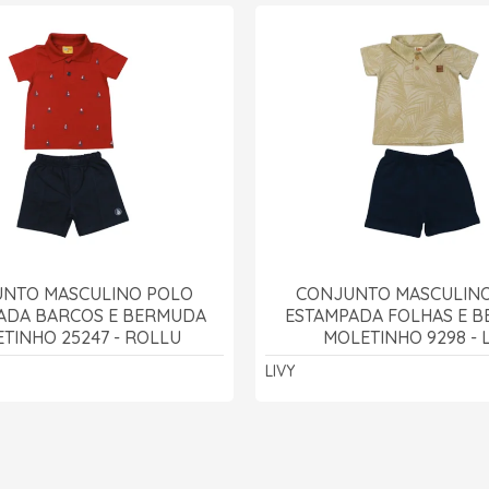
NTO MASCULINO POLO
CONJUNTO MASCULIN
ADA BARCOS E BERMUDA
ESTAMPADA FOLHAS E 
TINHO 25247 - ROLLU
MOLETINHO 9298 - 
LIVY