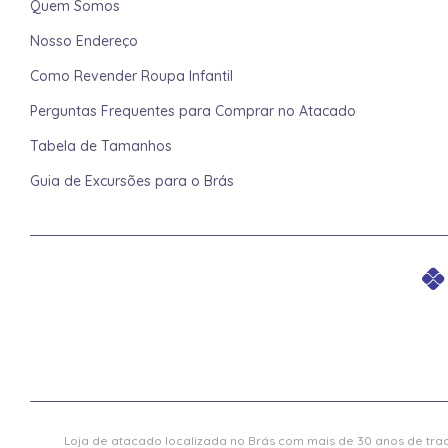
Quem Somos
Nosso Endereço
Como Revender Roupa Infantil
Perguntas Frequentes para Comprar no Atacado
Tabela de Tamanhos
Guia de Excursões para o Brás
Loja de atacado localizada no Brás com mais de 30 anos de trad