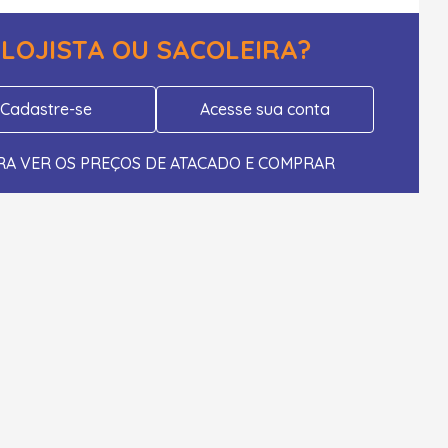
LOJISTA OU SACOLEIRA?
Cadastre-se
Acesse sua conta
RA VER OS PREÇOS DE ATACADO E COMPRAR