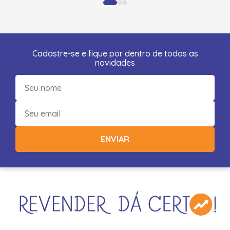
Cadastre-se e fique por dentro de todas as
novidades
ENVIAR