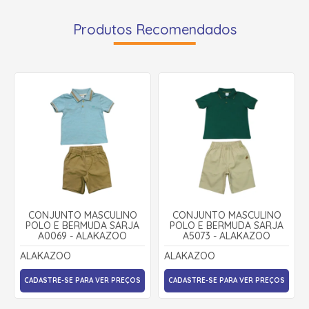
Produtos Recomendados
CONJUNTO MASCULINO
CONJUNTO MASCULINO
POLO E BERMUDA SARJA
POLO E BERMUDA SARJA
A0069 - ALAKAZOO
A5073 - ALAKAZOO
ALAKAZOO
ALAKAZOO
CADASTRE-SE PARA VER PREÇOS
CADASTRE-SE PARA VER PREÇOS