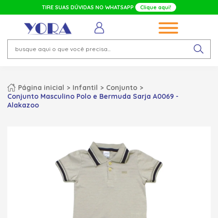
TIRE SUAS DÚVIDAS NO WHATSAPP
Clique aqui!
Página inicial
Infantil
Conjunto
Conjunto Masculino Polo e Bermuda Sarja A0069 -
Alakazoo