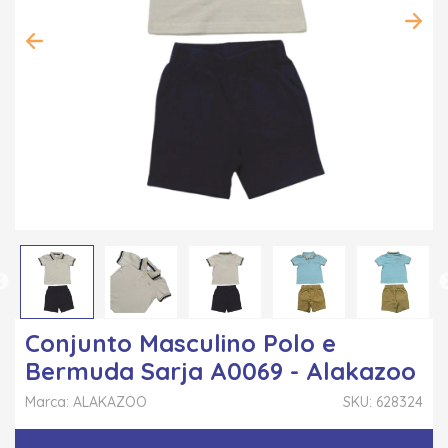
Conjunto Masculino Polo e
Bermuda Sarja A0069 - Alakazoo
Marca: ALAKAZOO
SKU: 628324