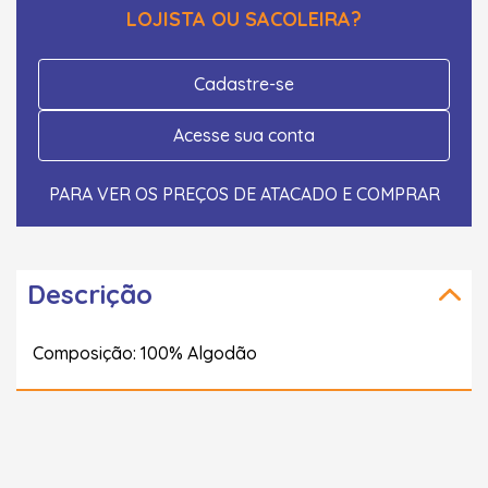
LOJISTA OU SACOLEIRA?
Cadastre-se
Acesse sua conta
PARA VER OS PREÇOS DE ATACADO E COMPRAR
Descrição
Composição: 100% Algodão