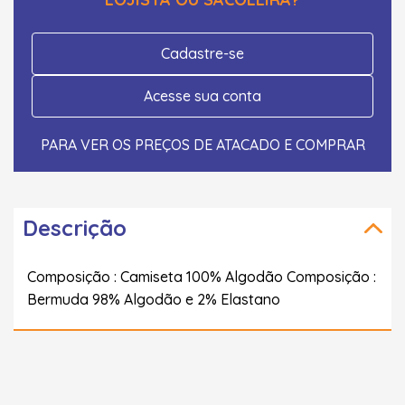
Cadastre-se
Acesse sua conta
PARA VER OS PREÇOS DE ATACADO E COMPRAR
Descrição
Composição : Camiseta 100% Algodão Composição :
Bermuda 98% Algodão e 2% Elastano