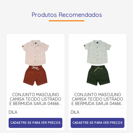
Produtos Recomendados
CONJUNTO MASCULINO
CONJUNTO MASCULINO
CAMISA TECIDO LISTRADO
CAMISA TECIDO LISTRADO
E BERMUDA SARJA 04666 -
E BERMUDA SARJA 04666 -
DILA
DILA
DILA
DILA
CADASTRE-SE PARA VER PREÇOS
CADASTRE-SE PARA VER PREÇOS