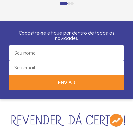
Cadastre-se e fique por dentro de todas as
novidades
ENVIAR