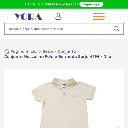
TIRE SUAS DÚVIDAS NO WHATSAPP
Clique aqui!
Página inicial
Bebê
Conjunto
Conjunto Masculino Polo e Bermuda Sarja 4794 - Dila