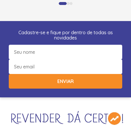
Cadastre-se e fique por dentro de todas as
novidades
ENVIAR