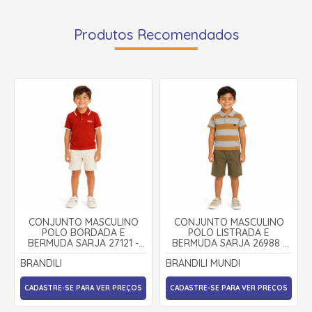
Produtos Recomendados
CONJUNTO MASCULINO
CONJUNTO MASCULINO
POLO BORDADA E
POLO LISTRADA E
BERMUDA SARJA 27121 -
BERMUDA SARJA 26988 -
BRANDILI
BRANDILI MUNDI
BRANDILI
BRANDILI MUNDI
CADASTRE-SE PARA VER PREÇOS
CADASTRE-SE PARA VER PREÇOS