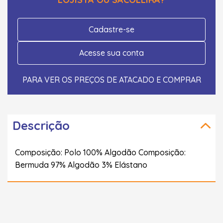
Cadastre-se
Acesse sua conta
PARA VER OS PREÇOS DE ATACADO E COMPRAR
Descrição
Composição: Polo 100% Algodão Composição:
Bermuda 97% Algodão 3% Elástano