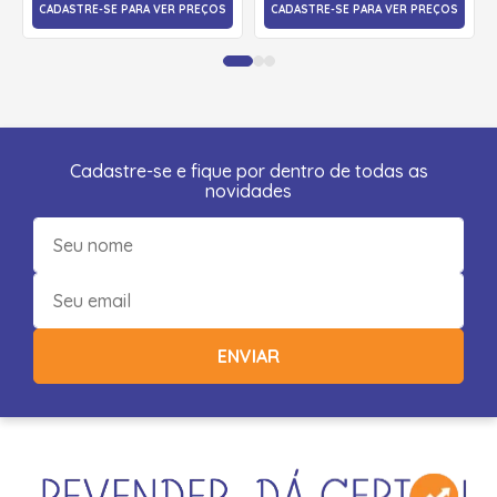
CADASTRE-SE PARA VER PREÇOS
CADASTRE-SE PARA VER PREÇOS
Cadastre-se e fique por dentro de todas as
novidades
ENVIAR