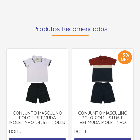
Produtos Recomendados
15%
OFF
CONJUNTO MASCULINO
CONJUNTO MASCULINO
POLO E BERMUDA
POLO COM LISTRA E
MOLETINHO 24255 - ROLLU
BERMUDA MOLETINHO
25246 - ROLLU
ROLLU
ROLLU