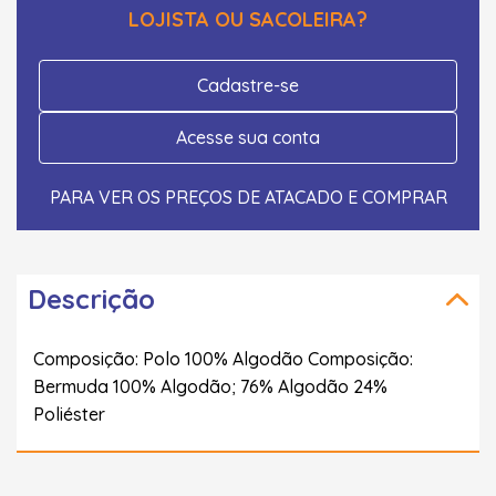
LOJISTA OU SACOLEIRA?
Cadastre-se
Acesse sua conta
PARA VER OS PREÇOS DE ATACADO E COMPRAR
Descrição
Composição: Polo 100% Algodão Composição:
Bermuda 100% Algodão; 76% Algodão 24%
Poliéster