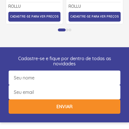
27227 - ROLLU
ROLLU
ROLLU
CADASTRE-SE PARA VER PREÇOS
CADASTRE-SE PARA VER PREÇOS
Cadastre-se e fique por dentro de todas as
novidades
ENVIAR