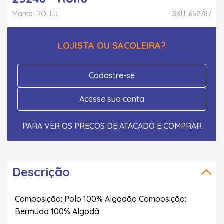
Marca: ROLLU
SKU: 652787
LOJISTA OU SACOLEIRA?
Cadastre-se
Acesse sua conta
PARA VER OS PREÇOS DE ATACADO E COMPRAR
Descrição
Composição: Polo 100% Algodão Composição:
Bermuda 100% Algodã