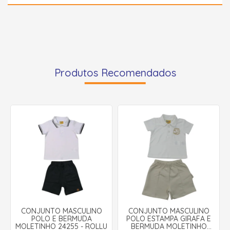
Produtos Recomendados
CONJUNTO MASCULINO
CONJUNTO MASCULINO
POLO E BERMUDA
POLO ESTAMPA GIRAFA E
MOLETINHO 24255 - ROLLU
BERMUDA MOLETINHO