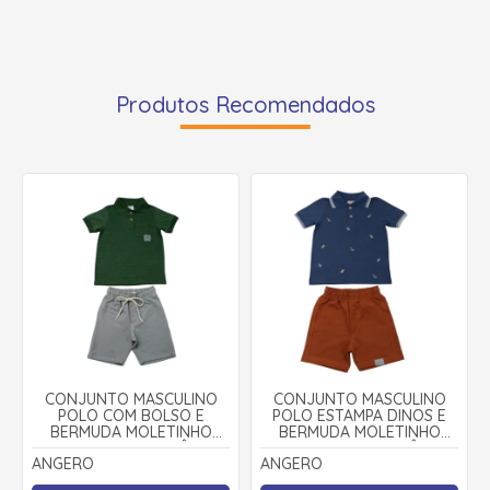
Produtos Recomendados
CONJUNTO MASCULINO
CONJUNTO MASCULINO
POLO COM BOLSO E
POLO ESTAMPA DINOS E
BERMUDA MOLETINHO
BERMUDA MOLETINHO
28847 - ANGERÔ
29055 - ANGERÔ
ANGERO
ANGERO