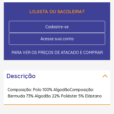
LOJISTA OU SACOLEIRA?
Cadastre-se
Acesse sua conta
PARA VER OS PREÇOS DE ATACADO E COMPRAR
Descrição
Composição: Polo 100% AlgodãoComposição:
Bermuda 73% Algodão 22% Poliéster 5% Elástano