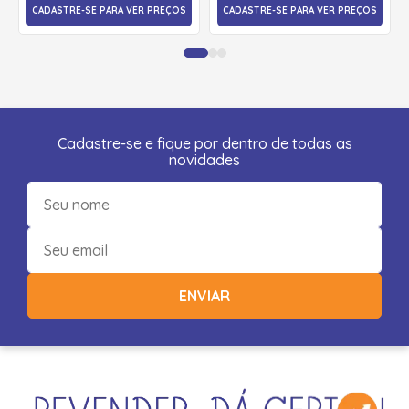
CADASTRE-SE PARA VER PREÇOS
CADASTRE-SE PARA VER PREÇOS
Cadastre-se e fique por dentro de todas as
novidades
ENVIAR