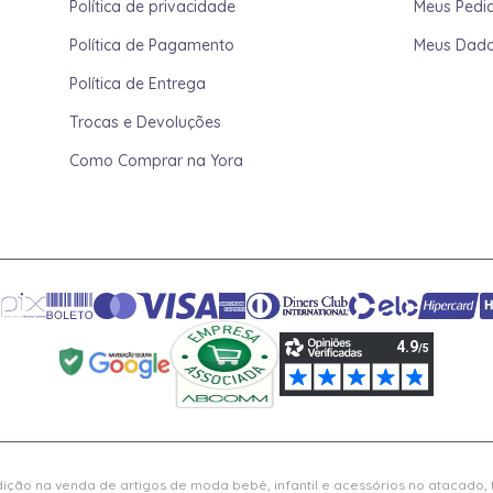
Política de privacidade
Meus Pedi
Política de Pagamento
Meus Dad
Política de Entrega
Trocas e Devoluções
Como Comprar na Yora
ição na venda de artigos de moda bebê, infantil e acessórios no atacado,