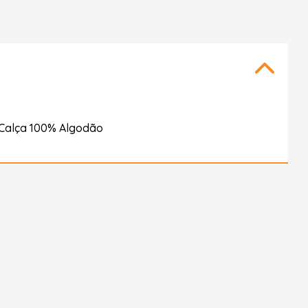
 Calça 100% Algodão