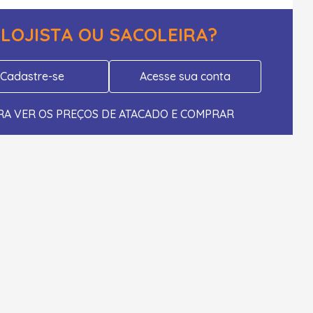
LOJISTA OU SACOLEIRA?
Cadastre-se
Acesse sua conta
RA VER OS PREÇOS DE ATACADO E COMPRAR