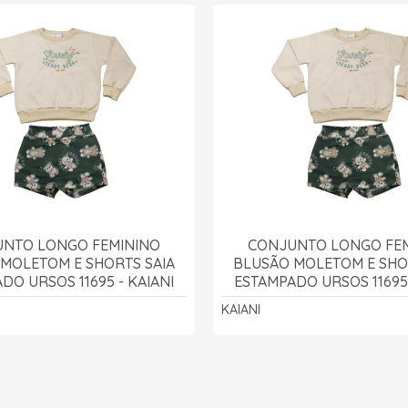
NTO LONGO FEMININO
CONJUNTO LONGO FE
MOLETOM E SHORTS SAIA
BLUSÃO MOLETOM E SHO
DO URSOS 11695 - KAIANI
ESTAMPADO URSOS 11695 
KAIANI