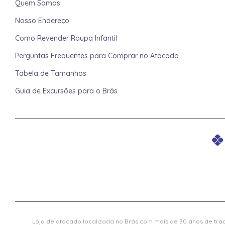
Quem Somos
Nosso Endereço
Como Revender Roupa Infantil
Perguntas Frequentes para Comprar no Atacado
Tabela de Tamanhos
Guia de Excursões para o Brás
Loja de atacado localizada no Brás com mais de 30 anos de trad