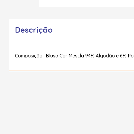
Descrição
Composição : Blusa Cor Mescla 94% Algodão e 6% Pol