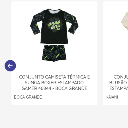
CONJUNTO CAMISETA TÉRMICA E
CONJU
SUNGA BOXER ESTAMPADO
BLUSÃO 
GAMER 46844 - BOCA GRANDE
ESTAMPA
BOCA GRANDE
KAIANI