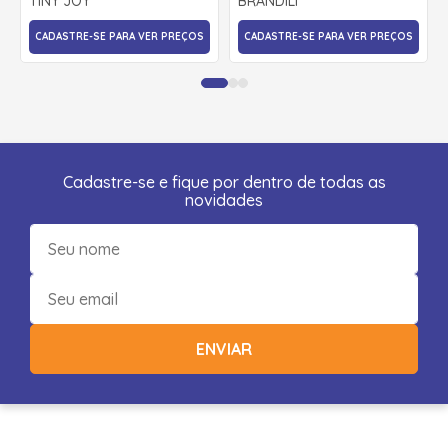
TINY JOY
BRANDILI
CADASTRE-SE PARA VER PREÇOS
CADASTRE-SE PARA VER PREÇOS
Cadastre-se e fique por dentro de todas as
novidades
ENVIAR