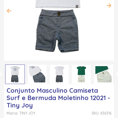
Conjunto Masculino Camiseta
Surf e Bermuda Moletinho 12021 -
Tiny Joy
Marca: TINY JOY
SKU: 636316