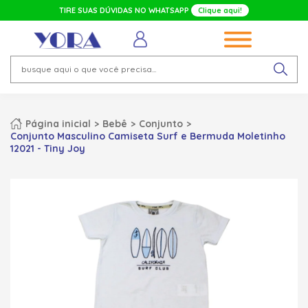
TIRE SUAS DÚVIDAS NO WHATSAPP
Clique aqui!
Página inicial
Bebê
Conjunto
Conjunto Masculino Camiseta Surf e Bermuda Moletinho
12021 - Tiny Joy