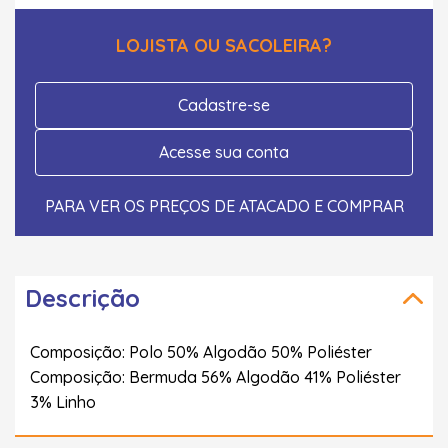
LOJISTA OU SACOLEIRA?
Cadastre-se
Acesse sua conta
PARA VER OS PREÇOS DE ATACADO E COMPRAR
Descrição
Composição: Polo 50% Algodão 50% Poliéster
Composição: Bermuda 56% Algodão 41% Poliéster
3% Linho