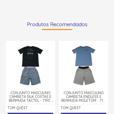
Produtos Recomendados
CONJUNTO MASCULINO
CONJUNTO MASCULINO
CAMISETA SILK COSTAS E
CAMISETA ENDLESS E
BERMUDA TACTEL - 7193 -
BERMUDA MOLETOM - 7191
TOM QUEST
- TOM QUEST
TOM QUEST
TOM QUEST