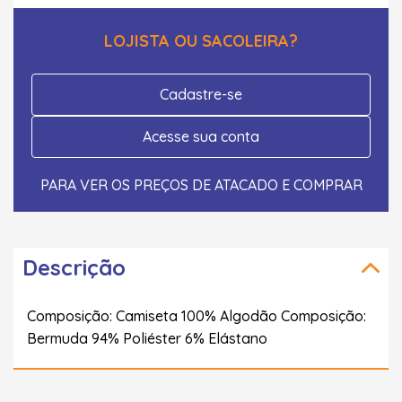
LOJISTA OU SACOLEIRA?
Cadastre-se
Acesse sua conta
PARA VER OS PREÇOS DE ATACADO E COMPRAR
Descrição
Composição: Camiseta 100% Algodão Composição:
Bermuda 94% Poliéster 6% Elástano