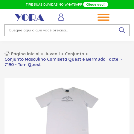
TIRE SUAS DÚVIDAS NO WHATSAPP
Clique aqui!
Página inicial
Juvenil
Conjunto
Conjunto Masculino Camiseta Quest e Bermuda Tactel -
7190 - Tom Quest