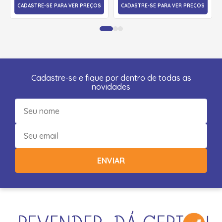
CADASTRE-SE PARA VER PREÇOS
CADASTRE-SE PARA VER PREÇOS
Cadastre-se e fique por dentro de todas as
novidades
ENVIAR