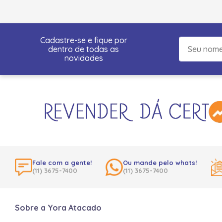
Cadastre-se e fique por
dentro de todas as
novidades
Fale com a gente!
Ou mande pelo whats!
(11) 3675-7400
(11) 3675-7400
Sobre a Yora Atacado