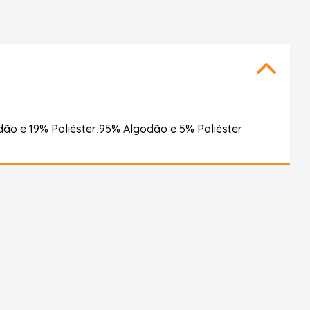
o e 19% Poliéster;95% Algodão e 5% Poliéster