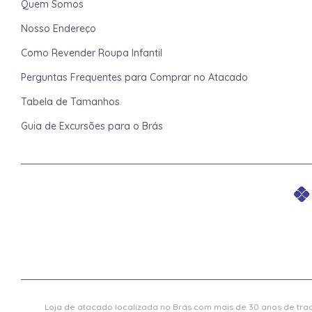
Quem Somos
Nosso Endereço
Como Revender Roupa Infantil
Perguntas Frequentes para Comprar no Atacado
Tabela de Tamanhos
Guia de Excursões para o Brás
Loja de atacado localizada no Brás com mais de 30 anos de trad