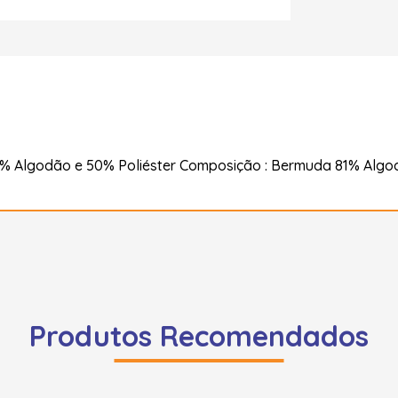
Algodão e 50% Poliéster Composição : Bermuda 81% Algodã
Produtos Recomendados