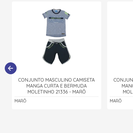
CONJUNTO MASCULINO CAMISETA
CONJUN
MANGA CURTA E BERMUDA
MAN
MOLETINHO 21336 - MARÔ
MOL
MARÔ
MARÔ