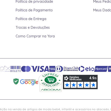
Política de privacidade
Meus Pedi
Política de Pagamento
Meus Dad
Política de Entrega
Trocas e Devoluções
Como Comprar na Yora
ição na venda de artigos de moda bebê, infantil e acessórios no atacado,