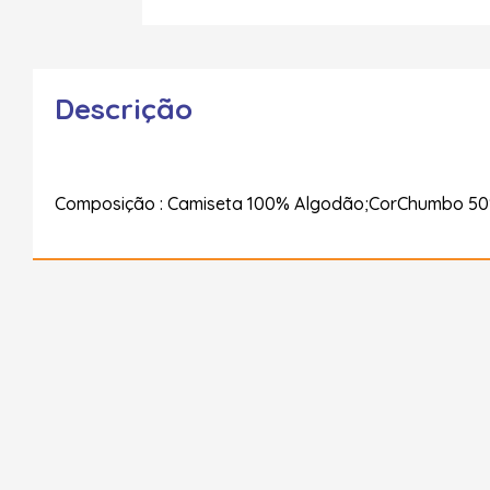
Descrição
Composição : Camiseta 100% Algodão;CorChumbo 50% 