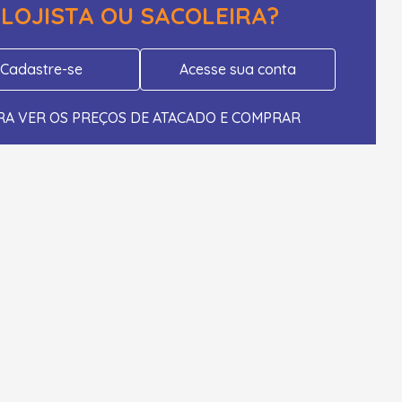
LOJISTA OU SACOLEIRA?
Cadastre-se
Acesse sua conta
RA VER OS PREÇOS DE ATACADO E COMPRAR